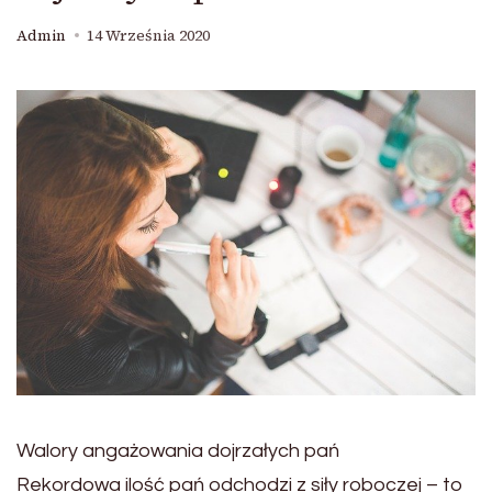
Admin
14 Września 2020
Walory angażowania dojrzałych pań
Rekordowa ilość pań odchodzi z siły roboczej – to