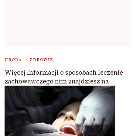
URODA
ZDROWIE
Więcej informacji o sposobach leczenie
zachowawczego ntm znajdziesz na