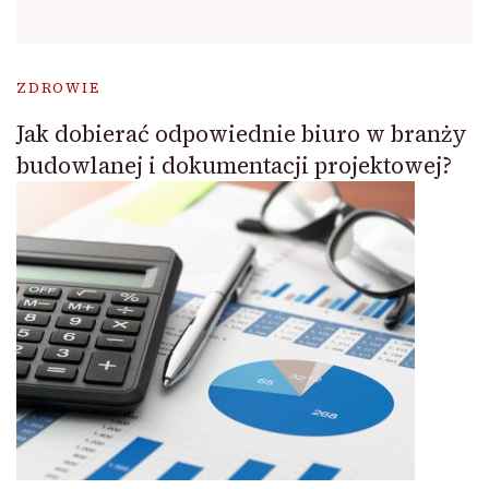
ZDROWIE
Jak dobierać odpowiednie biuro w branży
budowlanej i dokumentacji projektowej?