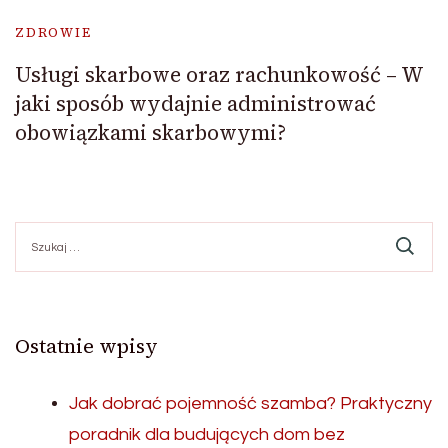
ZDROWIE
Usługi skarbowe oraz rachunkowość – W
jaki sposób wydajnie administrować
obowiązkami skarbowymi?
Szukaj:
Ostatnie wpisy
Jak dobrać pojemność szamba? Praktyczny
poradnik dla budujących dom bez