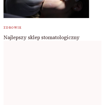
ZDROWIE
Najlepszy sklep stomatologiczny