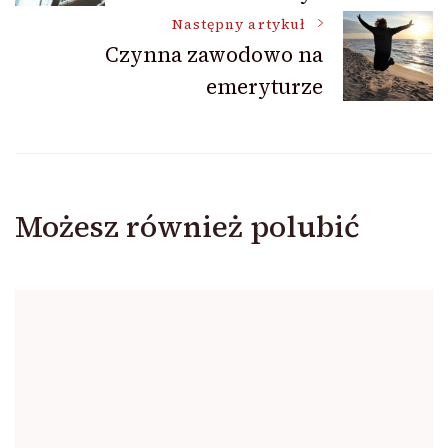
wpisu
Następny artykuł
Czynna zawodowo na
emeryturze
Możesz również polubić