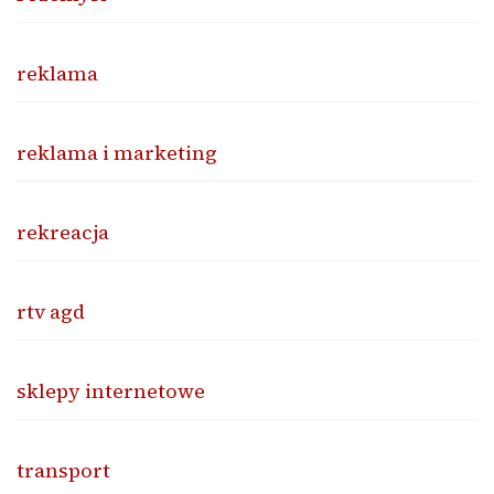
reklama
reklama i marketing
rekreacja
rtv agd
sklepy internetowe
transport