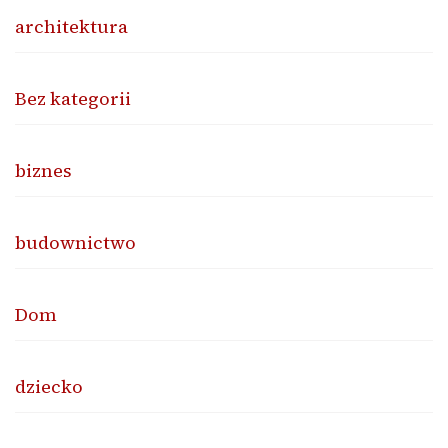
architektura
Bez kategorii
biznes
budownictwo
Dom
dziecko