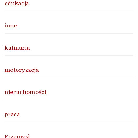
edukacja
inne
kulinaria
motoryzacja
nieruchomości
praca
Przemysł