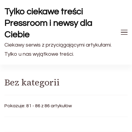
Tylko ciekawe treści
Pressroom i newsy dla
Ciebie
Ciekawy serwis z przyciągającymi artykułami.
Tylko u nas wyjątkowe treści.
Bez kategorii
Pokazuje: 81 - 86 z 86 artykułów