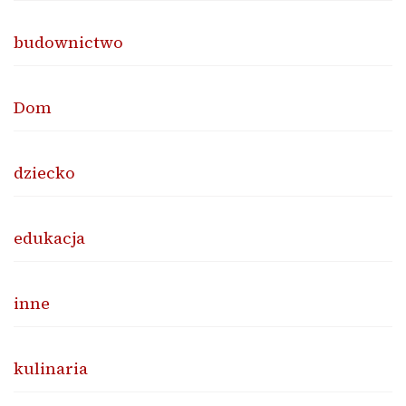
budownictwo
Dom
dziecko
edukacja
inne
kulinaria