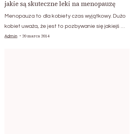
jakie są skuteczne leki na menopauzę
Menopauza to dla kobiety czas wyjątkowy. Dużo
kobiet uważa, że jest to pozbywanie się jakiejś …
20 marca 2014
Admin