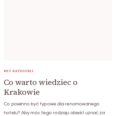
BEZ KATEGORII
Co warto wiedziec o
Krakowie
Co powinno być typowe dla renomowanego
hotelu? Aby móc tego rodzaju obiekt uznać za