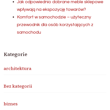
Jak odpowiednio dobrane meble sklepowe
wpływają na ekspozycję towarów?
Komfort w samochodzie – użyteczny
przewodnik dla osób korzystających z
samochodu
Kategorie
architektura
Bez kategorii
biznes