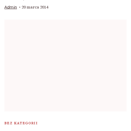
20 marca 2014
Admin
BEZ KATEGORII