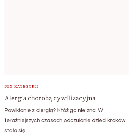
BEZ KATEGORII
Alergia chorobą cywilizacyjna
Powikłanie z alergią? Któż go nie zna. W
teraźniejszych czasach odczulanie dzieci kraków
stała się …