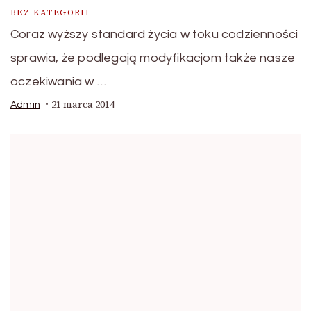
BEZ KATEGORII
Coraz wyższy standard życia w toku codzienności
sprawia, że podlegają modyfikacjom także nasze
oczekiwania w …
21 marca 2014
Admin