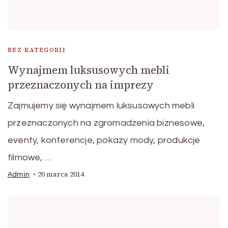
BEZ KATEGORII
Wynajmem luksusowych mebli
przeznaczonych na imprezy
Zajmujemy się wynajmem luksusowych mebli
przeznaczonych na zgromadzenia biznesowe,
eventy, konferencje, pokazy mody, produkcje
filmowe, …
20 marca 2014
Admin