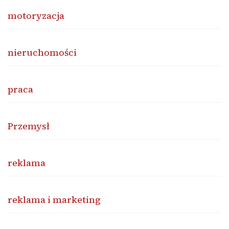
motoryzacja
nieruchomości
praca
Przemysł
reklama
reklama i marketing