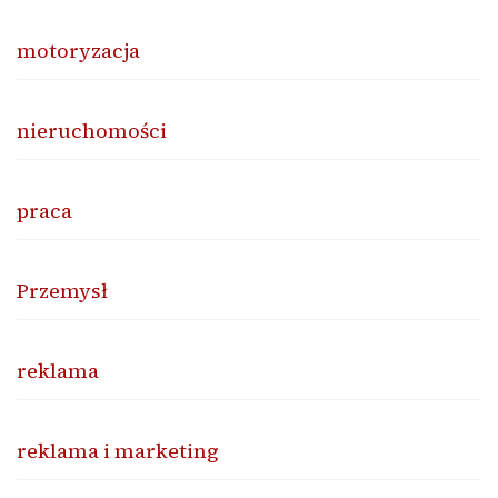
motoryzacja
nieruchomości
praca
Przemysł
reklama
reklama i marketing