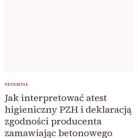
PRZEMYSŁ
Jak interpretować atest
higieniczny PZH i deklaracją
zgodności producenta
zamawiając betonowego