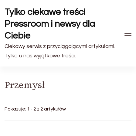
Tylko ciekawe treści
Pressroom i newsy dla
Ciebie
Ciekawy serwis z przyciągającymi artykułami.
Tylko u nas wyjątkowe treści.
Przemysł
Pokazuje: 1 - 2 z 2 artykułów