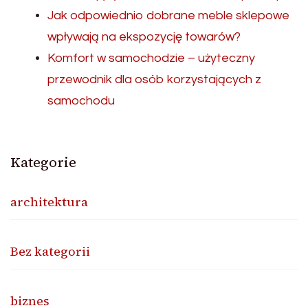
Jak odpowiednio dobrane meble sklepowe
wpływają na ekspozycję towarów?
Komfort w samochodzie – użyteczny
przewodnik dla osób korzystających z
samochodu
Kategorie
architektura
Bez kategorii
biznes