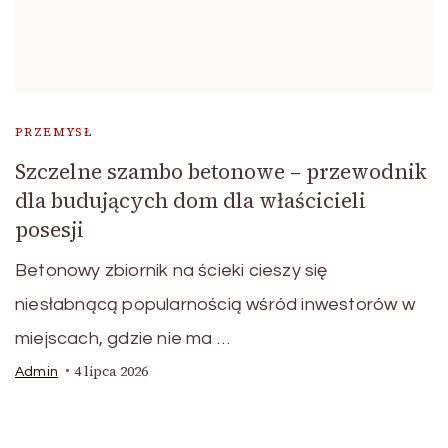
PRZEMYSŁ
Szczelne szambo betonowe – przewodnik
dla budujących dom dla właścicieli
posesji
Betonowy zbiornik na ścieki cieszy się
niesłabnącą popularnością wśród inwestorów w
miejscach, gdzie nie ma …
4 lipca 2026
Admin