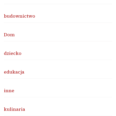
budownictwo
Dom
dziecko
edukacja
inne
kulinaria