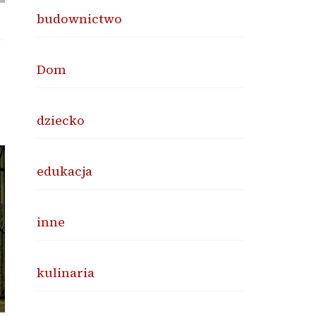
budownictwo
Dom
dziecko
edukacja
inne
kulinaria