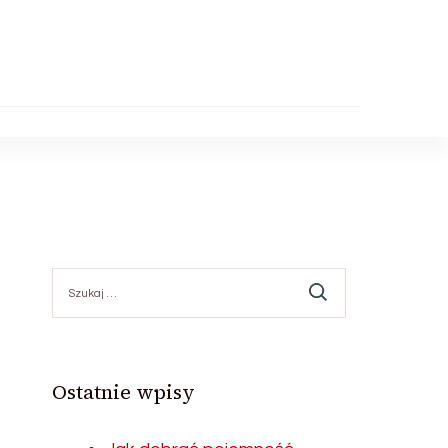
Szukaj:
Ostatnie wpisy