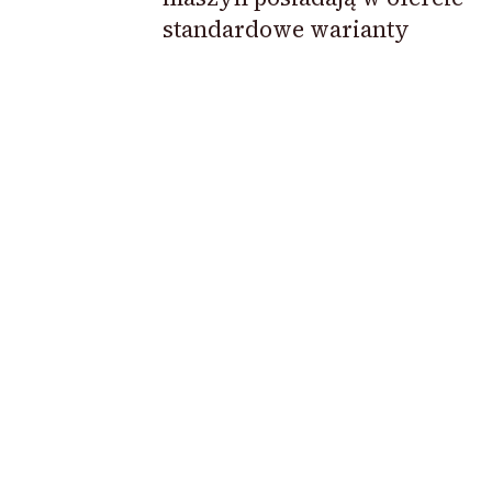
standardowe warianty