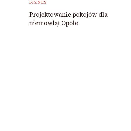
BIZNES
Projektowanie pokojów dla
niemowląt Opole