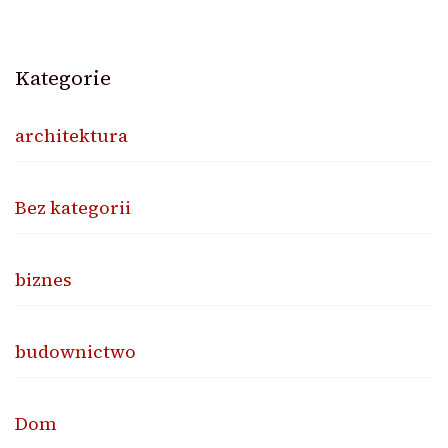
Kategorie
architektura
Bez kategorii
biznes
budownictwo
Dom