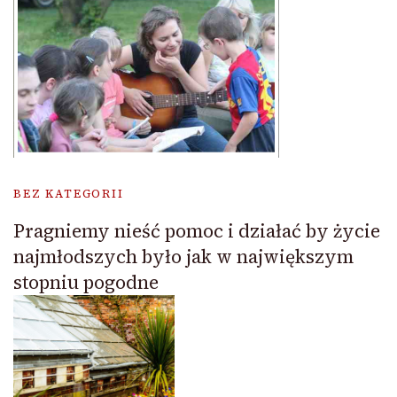
BEZ KATEGORII
Pragniemy nieść pomoc i działać by życie
najmłodszych było jak w największym
stopniu pogodne