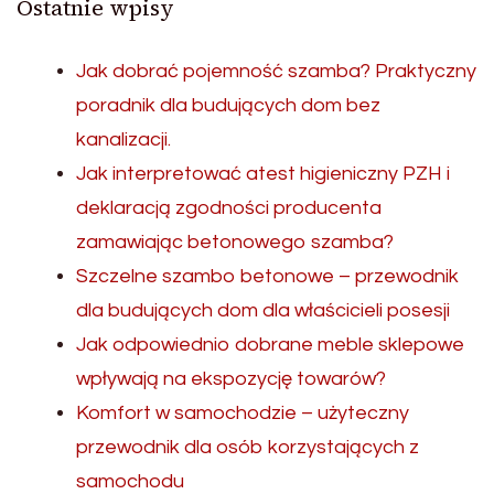
Ostatnie wpisy
Jak dobrać pojemność szamba? Praktyczny
poradnik dla budujących dom bez
kanalizacji.
Jak interpretować atest higieniczny PZH i
deklaracją zgodności producenta
zamawiając betonowego szamba?
Szczelne szambo betonowe – przewodnik
dla budujących dom dla właścicieli posesji
Jak odpowiednio dobrane meble sklepowe
wpływają na ekspozycję towarów?
Komfort w samochodzie – użyteczny
przewodnik dla osób korzystających z
samochodu