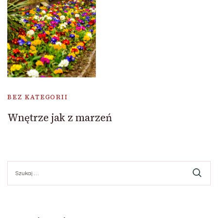
BEZ KATEGORII
Wnętrze jak z marzeń
Szukaj: