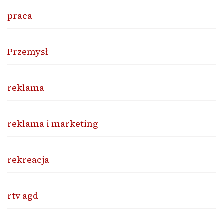
praca
Przemysł
reklama
reklama i marketing
rekreacja
rtv agd