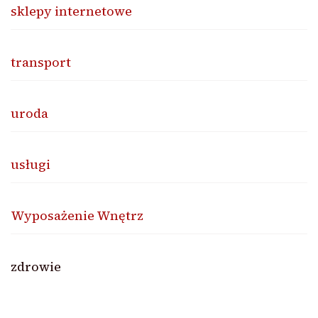
sklepy internetowe
transport
uroda
usługi
Wyposażenie Wnętrz
zdrowie