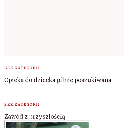
BEZ KATEGORII
Opieka do dziecka pilnie poszukiwana
BEZ KATEGORII
Zawód z przyszłością