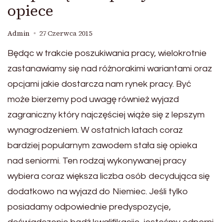
opiece
Admin
27 Czerwca 2015
Będąc w trakcie poszukiwania pracy, wielokrotnie
zastanawiamy się nad różnorakimi wariantami oraz
opcjami jakie dostarcza nam rynek pracy. Być
może bierzemy pod uwagę również wyjazd
zagraniczny który najczęściej wiąże się z lepszym
wynagrodzeniem. W ostatnich latach coraz
bardziej popularnym zawodem stała się opieka
nad seniormi. Ten rodzaj wykonywanej pracy
wybiera coraz większa liczba osób decydująca się
dodatkowo na wyjazd do Niemiec. Jeśli tylko
posiadamy odpowiednie predyspozycje,