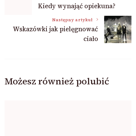
Kiedy wynająć opiekuna?
wpisu
Następny artykuł
Wskazówki jak pielęgnować
ciało
Możesz również polubić