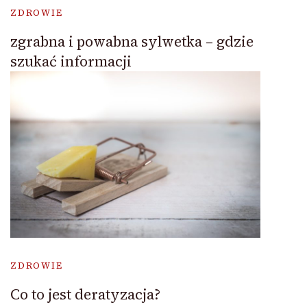
ZDROWIE
zgrabna i powabna sylwetka – gdzie
szukać informacji
ZDROWIE
Co to jest deratyzacja?