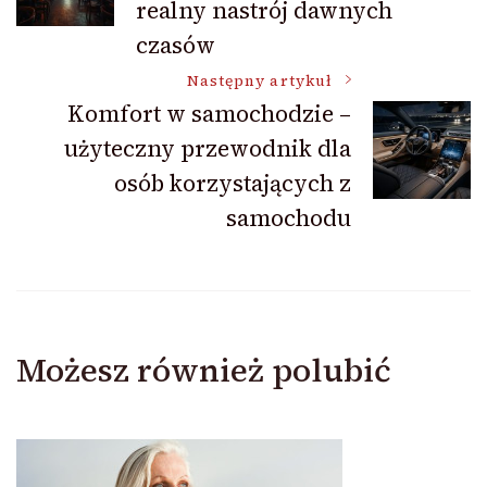
realny nastrój dawnych
czasów
Następny artykuł
Komfort w samochodzie –
użyteczny przewodnik dla
osób korzystających z
samochodu
Możesz również polubić