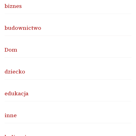
biznes
budownictwo
Dom
dziecko
edukacja
inne