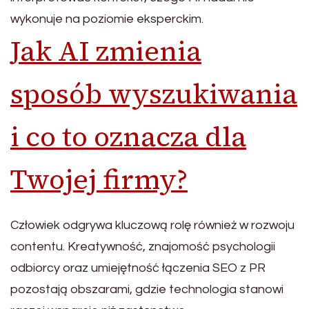
wykonuje na poziomie eksperckim.
Jak AI zmienia
sposób wyszukiwania
i co to oznacza dla
Twojej firmy?
Człowiek odgrywa kluczową rolę również w rozwoju
contentu. Kreatywność, znajomość psychologii
odbiorcy oraz umiejętność łączenia SEO z PR
pozostają obszarami, gdzie technologia stanowi