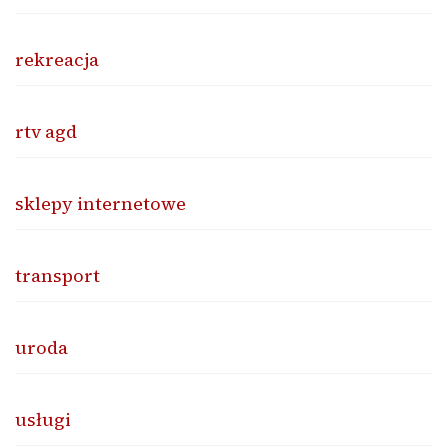
rekreacja
rtv agd
sklepy internetowe
transport
uroda
usługi