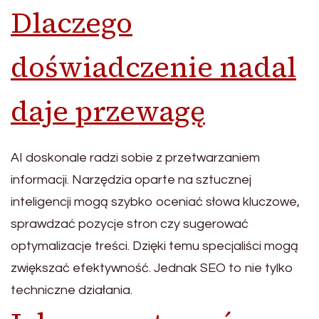
Dlaczego
doświadczenie nadal
daje przewagę
AI doskonale radzi sobie z przetwarzaniem
informacji. Narzędzia oparte na sztucznej
inteligencji mogą szybko oceniać słowa kluczowe,
sprawdzać pozycje stron czy sugerować
optymalizacje treści. Dzięki temu specjaliści mogą
zwiększać efektywność. Jednak SEO to nie tylko
techniczne działania.