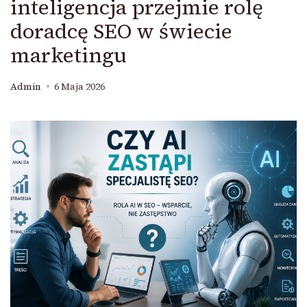
inteligencja przejmie rolę
doradcę SEO w świecie
marketingu
Admin
6 Maja 2026