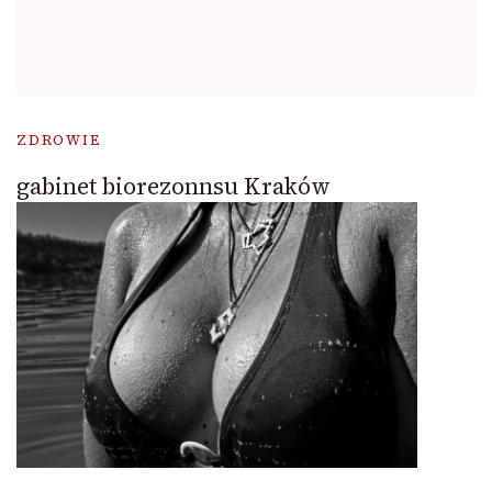
ZDROWIE
gabinet biorezonnsu Kraków