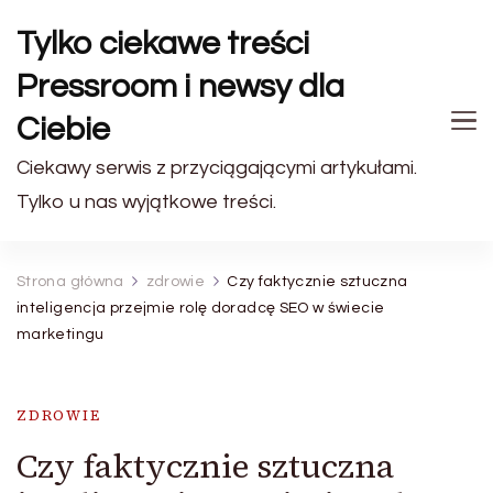
Tylko ciekawe treści
Pressroom i newsy dla
Ciebie
Ciekawy serwis z przyciągającymi artykułami.
Tylko u nas wyjątkowe treści.
Strona główna
zdrowie
Czy faktycznie sztuczna
inteligencja przejmie rolę doradcę SEO w świecie
marketingu
ZDROWIE
Czy faktycznie sztuczna