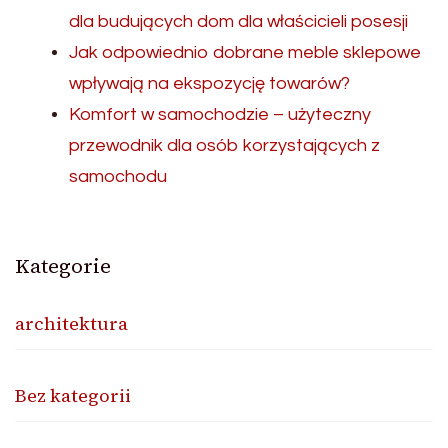
dla budujących dom dla właścicieli posesji
Jak odpowiednio dobrane meble sklepowe
wpływają na ekspozycję towarów?
Komfort w samochodzie – użyteczny
przewodnik dla osób korzystających z
samochodu
Kategorie
architektura
Bez kategorii