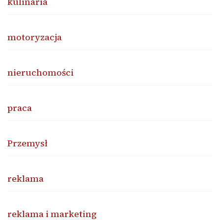
kulinaria
motoryzacja
nieruchomości
praca
Przemysł
reklama
reklama i marketing