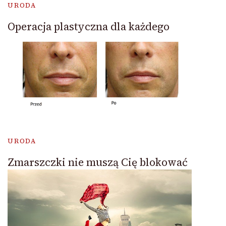
URODA
Operacja plastyczna dla każdego
URODA
Zmarszczki nie muszą Cię blokować