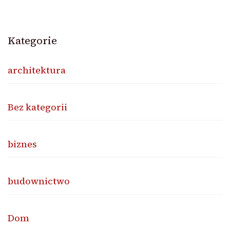
Kategorie
architektura
Bez kategorii
biznes
budownictwo
Dom