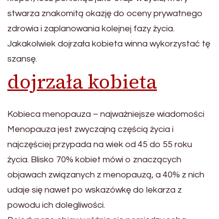
stwarza znakomitą okazję do oceny prywatnego
zdrowia i zaplanowania kolejnej fazy życia.
Jakakolwiek dojrzała kobieta winna wykorzystać tę
szansę.
dojrzała kobieta
Kobieca menopauza – najważniejsze wiadomości
Menopauza jest zwyczajną częścią życia i
najczęściej przypada na wiek od 45 do 55 roku
życia. Blisko 70% kobiet mówi o znaczących
objawach związanych z menopauzą, a 40% z nich
udaje się nawet po wskazówkę do lekarza z
powodu ich dolegliwości.