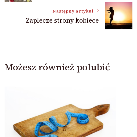
wpisu
Następny artykuł
Zaplecze strony kobiece
Możesz również polubić