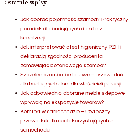
Ostatnie wpisy
Jak dobrać pojemność szamba? Praktyczny
poradnik dla budujących dom bez
kanalizacji.
Jak interpretować atest higieniczny PZH i
deklaracją zgodności producenta
zamawiając betonowego szamba?
Szczelne szambo betonowe – przewodnik
dla budujących dom dla właścicieli posesji
Jak odpowiednio dobrane meble sklepowe
wpływają na ekspozycję towarów?
Komfort w samochodzie – użyteczny
przewodnik dla osób korzystających z
samochodu