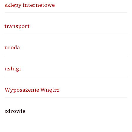
sklepy internetowe
transport
uroda
usługi
Wyposażenie Wnętrz
zdrowie