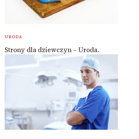
URODA
Strony dla dziewczyn – Uroda.