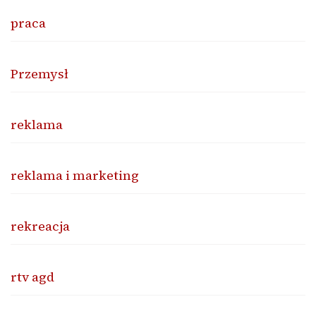
praca
Przemysł
reklama
reklama i marketing
rekreacja
rtv agd