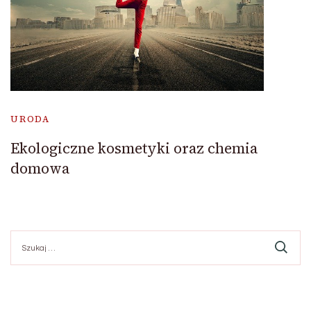
URODA
Ekologiczne kosmetyki oraz chemia
domowa
Szukaj: