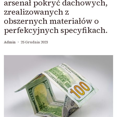
arsenał pokryć dachowych,
zrealizowanych z
obszernych materiałów o
perfekcyjnych specyfikach.
Admin
25 Grudnia 2023