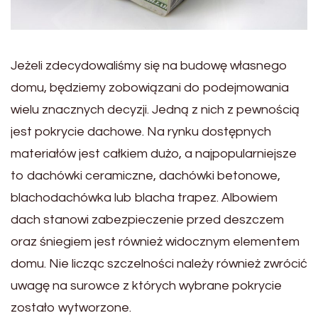
Jeżeli zdecydowaliśmy się na budowę własnego
domu, będziemy zobowiązani do podejmowania
wielu znacznych decyzji. Jedną z nich z pewnością
jest pokrycie dachowe. Na rynku dostępnych
materiałów jest całkiem dużo, a najpopularniejsze
to dachówki ceramiczne, dachówki betonowe,
blachodachówka lub blacha trapez. Albowiem
dach stanowi zabezpieczenie przed deszczem
oraz śniegiem jest również widocznym elementem
domu. Nie licząc szczelności należy również zwrócić
uwagę na surowce z których wybrane pokrycie
zostało wytworzone.