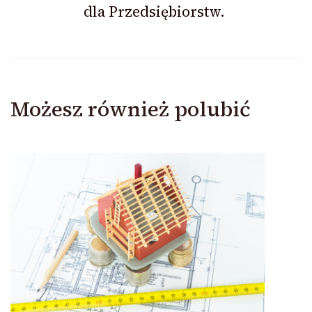
dla Przedsiębiorstw.
Możesz również polubić