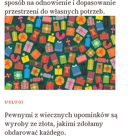
sposób na odnowienie i dopasowanie
przestrzeni do własnych potrzeb.
USŁUGI
Pewnymi z wiecznych upominków są
wyroby ze złota, jakimi zdołamy
obdarować każdego.