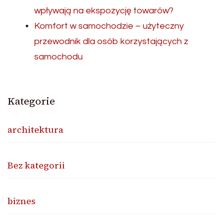
wpływają na ekspozycję towarów?
Komfort w samochodzie – użyteczny
przewodnik dla osób korzystających z
samochodu
Kategorie
architektura
Bez kategorii
biznes