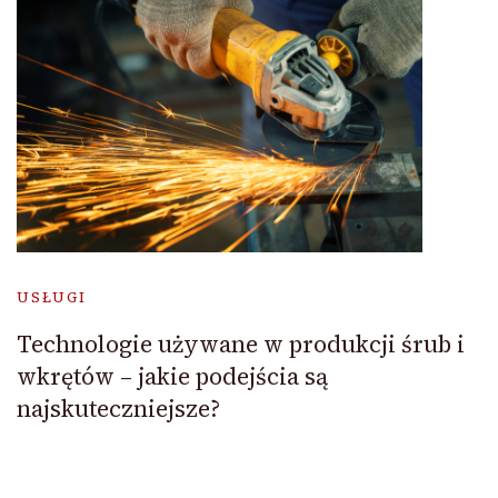
USŁUGI
Technologie używane w produkcji śrub i
wkrętów – jakie podejścia są
najskuteczniejsze?