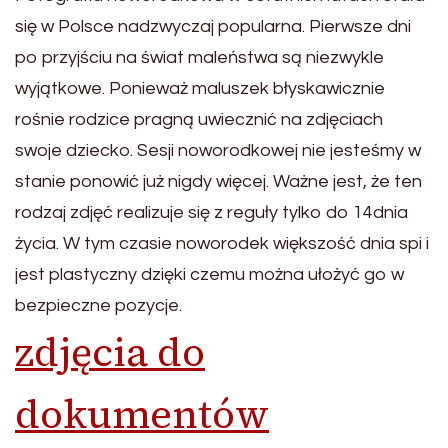
się w Polsce nadzwyczaj popularna. Pierwsze dni
po przyjściu na świat maleństwa są niezwykle
wyjątkowe. Ponieważ maluszek błyskawicznie
rośnie rodzice pragną uwiecznić na zdjęciach
swoje dziecko. Sesji noworodkowej nie jesteśmy w
stanie ponowić już nigdy więcej. Ważne jest, że ten
rodzaj zdjęć realizuje się z reguły tylko do 14dnia
życia. W tym czasie noworodek większość dnia spi i
jest plastyczny dzięki czemu można ułożyć go w
bezpieczne pozycje.
zdjęcia do
dokumentów