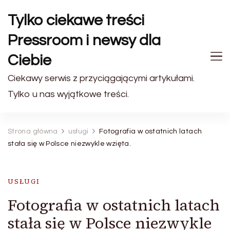
Tylko ciekawe treści
Pressroom i newsy dla
Ciebie
Ciekawy serwis z przyciągającymi artykułami.
Tylko u nas wyjątkowe treści.
Strona główna
usługi
Fotografia w ostatnich latach
stała się w Polsce niezwykle wzięta.
USŁUGI
Fotografia w ostatnich latach
stała się w Polsce niezwykle