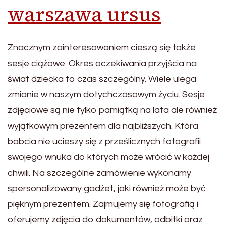
warszawa ursus
Znacznym zainteresowaniem cieszą się także
sesje ciążowe. Okres oczekiwania przyjścia na
świat dziecka to czas szczególny. Wiele ulega
zmianie w naszym dotychczasowym życiu. Sesje
zdjęciowe są nie tylko pamiątką na lata ale również
wyjątkowym prezentem dla najbliższych. Która
babcia nie ucieszy się z prześlicznych fotografii
swojego wnuka do których może wrócić w każdej
chwili. Na szczególne zamówienie wykonamy
spersonalizowany gadżet, jaki również może być
pięknym prezentem. Zajmujemy się fotografią i
oferujemy zdjęcia do dokumentów, odbitki oraz