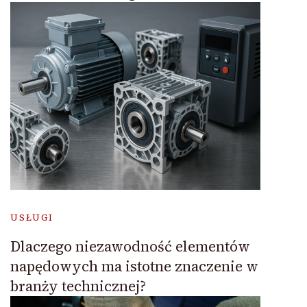
USŁUGI
Dlaczego niezawodność elementów
napędowych ma istotne znaczenie w
branży technicznej?