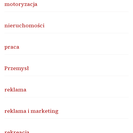
motoryzacja
nieruchomości
praca
Przemysł
reklama
reklama i marketing
rekreacja