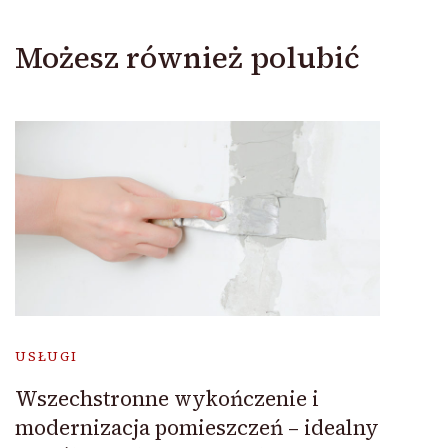
Możesz również polubić
USŁUGI
Wszechstronne wykończenie i
modernizacja pomieszczeń – idealny