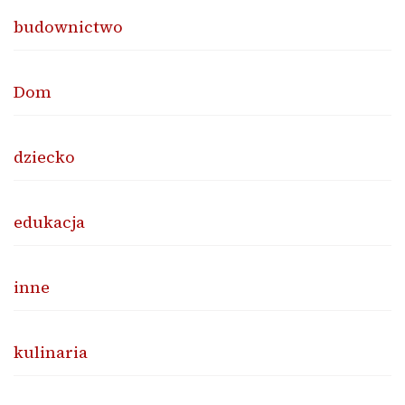
budownictwo
Dom
dziecko
edukacja
inne
kulinaria