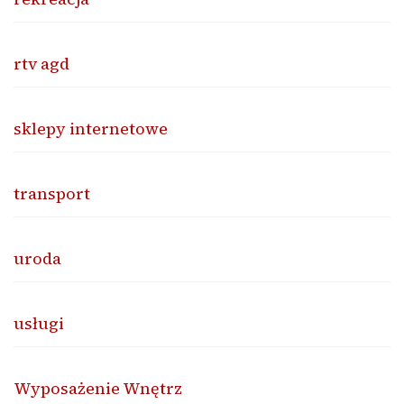
rtv agd
sklepy internetowe
transport
uroda
usługi
Wyposażenie Wnętrz