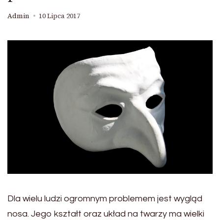
Admin
10 Lipca 2017
Dla wielu ludzi ogromnym problemem jest wygląd
nosa. Jego kształt oraz układ na twarzy ma wielki