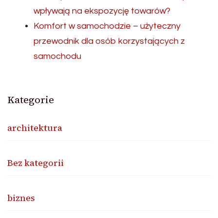
wpływają na ekspozycję towarów?
Komfort w samochodzie – użyteczny
przewodnik dla osób korzystających z
samochodu
Kategorie
architektura
Bez kategorii
biznes