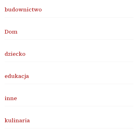
budownictwo
Dom
dziecko
edukacja
inne
kulinaria