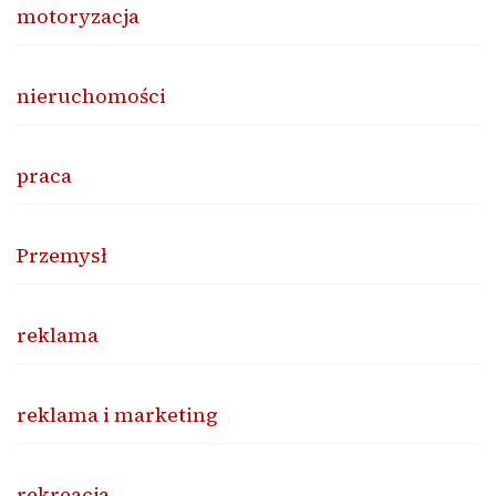
motoryzacja
nieruchomości
praca
Przemysł
reklama
reklama i marketing
rekreacja