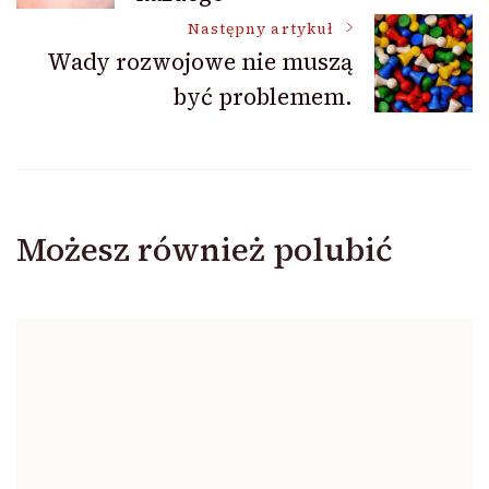
wpisu
Następny artykuł
Wady rozwojowe nie muszą
być problemem.
Możesz również polubić