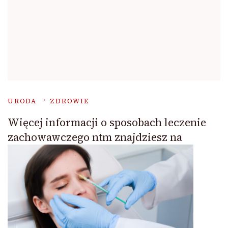
URODA
ZDROWIE
Więcej informacji o sposobach leczenie
zachowawczego ntm znajdziesz na