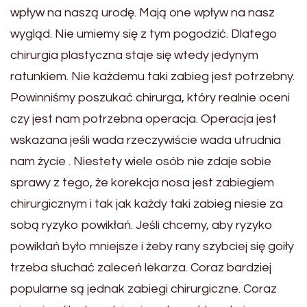
wpływ na naszą urodę. Mają one wpływ na nasz
wygląd. Nie umiemy się z tym pogodzić. Dlatego
chirurgia plastyczna staje się wtedy jedynym
ratunkiem. Nie każdemu taki zabieg jest potrzebny.
Powinniśmy poszukać chirurga, który realnie oceni
czy jest nam potrzebna operacja. Operacja jest
wskazana jeśli wada rzeczywiście wada utrudnia
nam życie . Niestety wiele osób nie zdaje sobie
sprawy z tego, że korekcja nosa jest zabiegiem
chirurgicznym i tak jak każdy taki zabieg niesie za
sobą ryzyko powikłań. Jeśli chcemy, aby ryzyko
powikłań było mniejsze i żeby rany szybciej się goiły
trzeba słuchać zaleceń lekarza. Coraz bardziej
popularne są jednak zabiegi chirurgiczne. Coraz