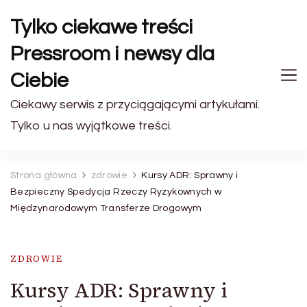
Tylko ciekawe treści
Pressroom i newsy dla
Ciebie
Ciekawy serwis z przyciągającymi artykułami.
Tylko u nas wyjątkowe treści.
Strona główna
zdrowie
Kursy ADR: Sprawny i
Bezpieczny Spedycja Rzeczy Ryzykownych w
Międzynarodowym Transferze Drogowym
ZDROWIE
Kursy ADR: Sprawny i