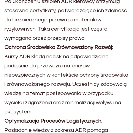
Po ukończeniu szkoleń ADR kierowcy otrzymują
stosowne certyfikaty, potwierdzające ich zdolność
do bezpiecznego przewozu materiałów
ryzykownych. Taka certyfikacja jest często
wymagana przez przepisy prawa.
Ochrona Środowiska Zrównoważony Rozwój:
Kursy ADR kładą nacisk na odpowiedzialne
podejście do przewozu materiałów
niebezpiecznych w kontekście ochrony środowiska
i zrównoważonego rozwoju. Uczestnicy zdobywają
wiedzę na temat postępowania w przypadku
wycieku zagrożenia oraz minimalizacji wpływu na
ekosystem.
Optymalizacja Procesów Logistycznych:
Posiadanie wiedzy z zakresu ADR pomaga