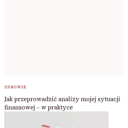
ZDROWIE
Jak przeprowadzić analizy mojej sytuacji
finansowej – w praktyce