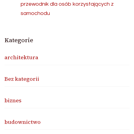
przewodnik dla osób korzystających z
samochodu
Kategorie
architektura
Bez kategorii
biznes
budownictwo