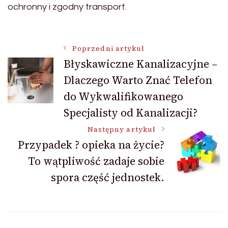
ochronny i zgodny transport.
Nawigacja
Poprzedni artykuł
Błyskawiczne Kanalizacyjne –
Dlaczego Warto Znać Telefon
wpisu
do Wykwalifikowanego
Specjalisty od Kanalizacji?
Następny artykuł
Przypadek ? opieka na życie?
To wątpliwość zadaje sobie
spora część jednostek.