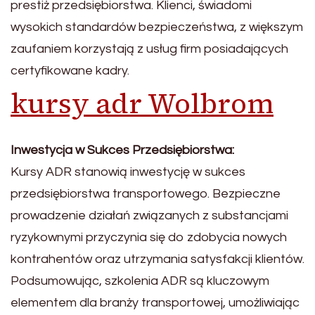
prestiż przedsiębiorstwa. Klienci, świadomi
wysokich standardów bezpieczeństwa, z większym
zaufaniem korzystają z usług firm posiadających
certyfikowane kadry.
kursy adr Wolbrom
Inwestycja w Sukces Przedsiębiorstwa:
Kursy ADR stanowią inwestycję w sukces
przedsiębiorstwa transportowego. Bezpieczne
prowadzenie działań związanych z substancjami
ryzykownymi przyczynia się do zdobycia nowych
kontrahentów oraz utrzymania satysfakcji klientów.
Podsumowując, szkolenia ADR są kluczowym
elementem dla branży transportowej, umożliwiając