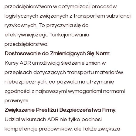
przedsiębiorstwom w optymalizacji procesów
logistycznych związanych z transportem substancji
ryzykownych. To przyczynia się do
efektywniejszego funkcjonowania
przedsiębiorstwa.
Dostosowanie do Zmieniających Się Norm:
Kursy ADR umożliwiają śledzenie zmian w
przepisach dotyczących transportu materiałów
niebezpiecznych, co pozwala na utrzymanie
zgodności z najnowszymi wymaganiami normami
prawnymi.
Zwiększenie Prestiżu i Bezpieczeństwa Firmy:
Udział w kursach ADR nie tylko podnosi
kompetencje pracowników, ale także zwiększa