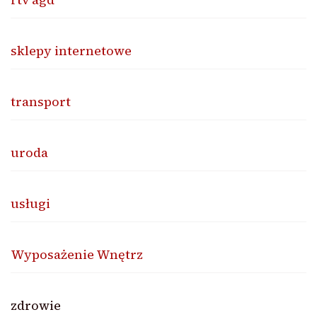
sklepy internetowe
transport
uroda
usługi
Wyposażenie Wnętrz
zdrowie