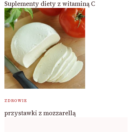
Suplementy diety z witaminą C
ZDROWIE
przystawki z mozzarellą