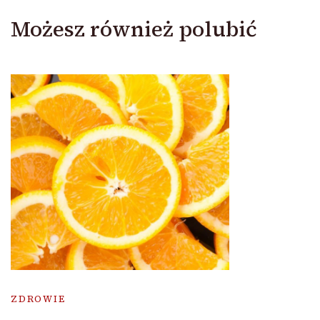
Możesz również polubić
ZDROWIE