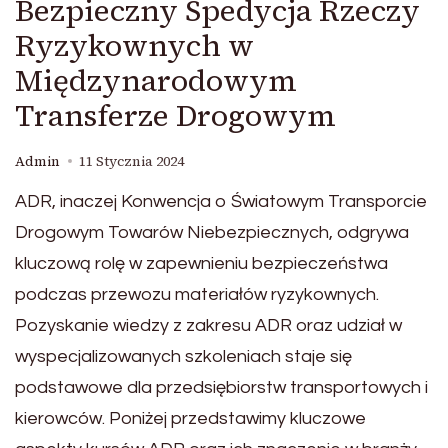
Bezpieczny Spedycja Rzeczy
Ryzykownych w
Międzynarodowym
Transferze Drogowym
Admin
11 Stycznia 2024
ADR, inaczej Konwencja o Światowym Transporcie
Drogowym Towarów Niebezpiecznych, odgrywa
kluczową rolę w zapewnieniu bezpieczeństwa
podczas przewozu materiałów ryzykownych.
Pozyskanie wiedzy z zakresu ADR oraz udział w
wyspecjalizowanych szkoleniach staje się
podstawowe dla przedsiębiorstw transportowych i
kierowców. Poniżej przedstawimy kluczowe