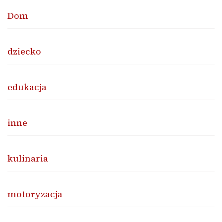
Dom
dziecko
edukacja
inne
kulinaria
motoryzacja