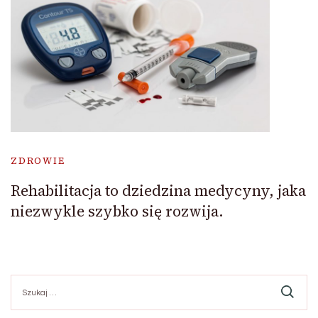
ZDROWIE
Rehabilitacja to dziedzina medycyny, jaka
niezwykle szybko się rozwija.
Szukaj: