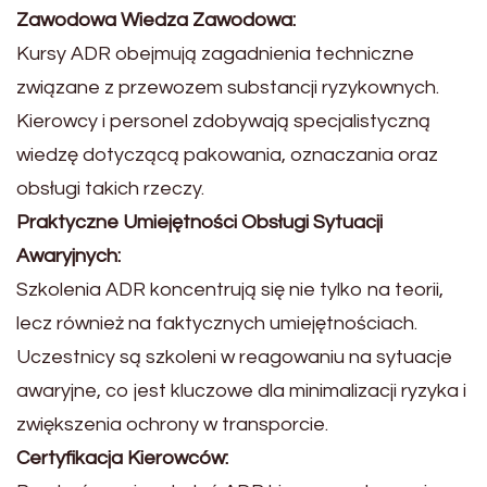
Zawodowa Wiedza Zawodowa:
Kursy ADR obejmują zagadnienia techniczne
związane z przewozem substancji ryzykownych.
Kierowcy i personel zdobywają specjalistyczną
wiedzę dotyczącą pakowania, oznaczania oraz
obsługi takich rzeczy.
Praktyczne Umiejętności Obsługi Sytuacji
Awaryjnych:
Szkolenia ADR koncentrują się nie tylko na teorii,
lecz również na faktycznych umiejętnościach.
Uczestnicy są szkoleni w reagowaniu na sytuacje
awaryjne, co jest kluczowe dla minimalizacji ryzyka i
zwiększenia ochrony w transporcie.
Certyfikacja Kierowców: