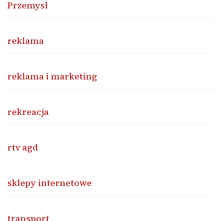
Przemysł
reklama
reklama i marketing
rekreacja
rtv agd
sklepy internetowe
transport