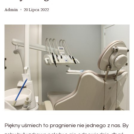
Admin
20 Lipca 2022
Piękny uśmiech to pragnienie nie jednego z nas. By