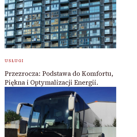
USŁUGI
Przezrocza: Podstawa do Komfortu,
Piękna i Optymalizacji Energii.