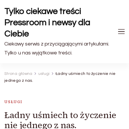
Tylko ciekawe treści
Pressroom i newsy dla
Ciebie
Ciekawy serwis z przyciągającymi artykułami.
Tylko u nas wyjątkowe treści.
Strona główna
usługi
Ładny uśmiech to życzenie nie
jednego z nas.
USŁUGI
Ładny uśmiech to życzenie
nie jednego z nas.