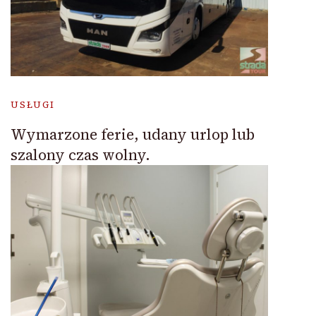
USŁUGI
Wymarzone ferie, udany urlop lub
szalony czas wolny.