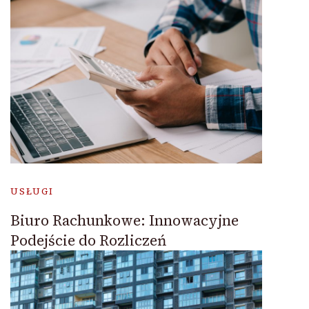
USŁUGI
Biuro Rachunkowe: Innowacyjne
Podejście do Rozliczeń