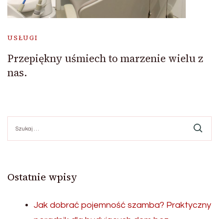
USŁUGI
Przepiękny uśmiech to marzenie wielu z
nas.
Szukaj:
Ostatnie wpisy
Jak dobrać pojemność szamba? Praktyczny