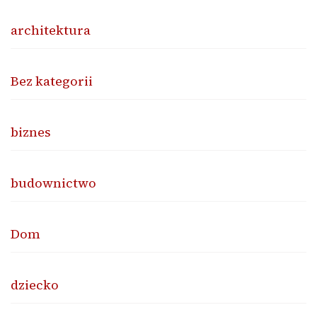
architektura
Bez kategorii
biznes
budownictwo
Dom
dziecko