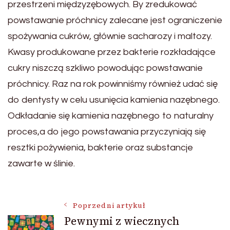
przestrzeni międzyzębowych. By zredukować
powstawanie próchnicy zalecane jest ograniczenie
spożywania cukrów, głównie sacharozy i maltozy.
Kwasy produkowane przez bakterie rozkładające
cukry niszczą szkliwo powodując powstawanie
próchnicy. Raz na rok powinniśmy również udać się
do dentysty w celu usunięcia kamienia nazębnego.
Odkładanie się kamienia nazębnego to naturalny
proces,a do jego powstawania przyczyniają się
resztki pożywienia, bakterie oraz substancje
zawarte w ślinie.
Nawigacja
Poprzedni artykuł
Pewnymi z wiecznych