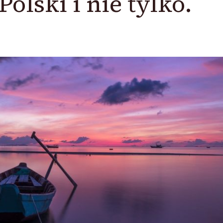
Polski i nie tylko.