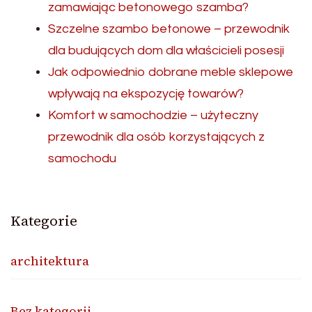
zamawiając betonowego szamba?
Szczelne szambo betonowe – przewodnik
dla budujących dom dla właścicieli posesji
Jak odpowiednio dobrane meble sklepowe
wpływają na ekspozycję towarów?
Komfort w samochodzie – użyteczny
przewodnik dla osób korzystających z
samochodu
Kategorie
architektura
Bez kategorii