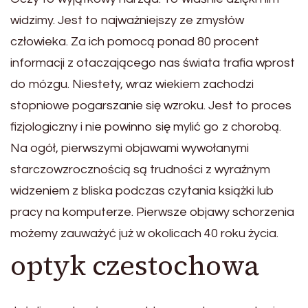
widzimy. Jest to najważniejszy ze zmysłów
człowieka. Za ich pomocą ponad 80 procent
informacji z otaczającego nas świata trafia wprost
do mózgu. Niestety, wraz wiekiem zachodzi
stopniowe pogarszanie się wzroku. Jest to proces
fizjologiczny i nie powinno się mylić go z chorobą.
Na ogół, pierwszymi objawami wywołanymi
starczowzrocznością są trudności z wyraźnym
widzeniem z bliska podczas czytania książki lub
pracy na komputerze. Pierwsze objawy schorzenia
możemy zauważyć już w okolicach 40 roku życia.
optyk czestochowa