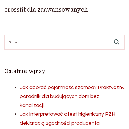
crossfit dla zaawansowanych
Szukaj:
Ostatnie wpisy
Jak dobrać pojemność szamba? Praktyczny
poradnik dla budujących dom bez
kanalizacji.
Jak interpretować atest higieniczny PZH i
deklaracją zgodności producenta