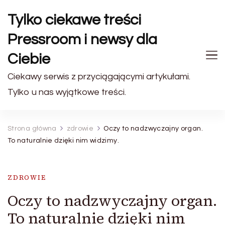
Tylko ciekawe treści
Pressroom i newsy dla
Ciebie
Ciekawy serwis z przyciągającymi artykułami.
Tylko u nas wyjątkowe treści.
Strona główna
zdrowie
Oczy to nadzwyczajny organ.
To naturalnie dzięki nim widzimy.
ZDROWIE
Oczy to nadzwyczajny organ.
To naturalnie dzięki nim