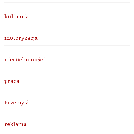
kulinaria
motoryzacja
nieruchomości
praca
Przemysł
reklama