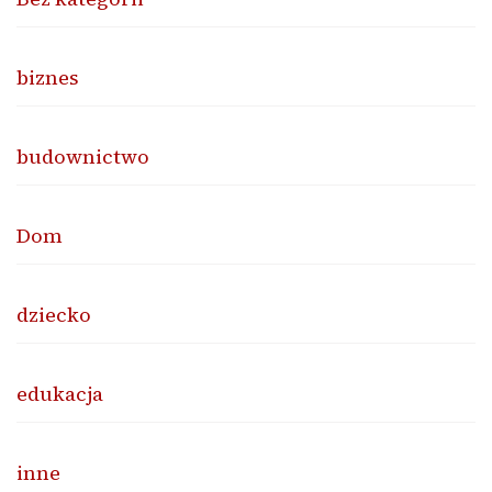
biznes
budownictwo
Dom
dziecko
edukacja
inne