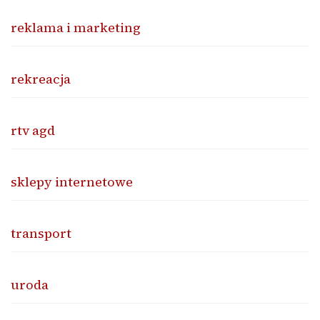
reklama i marketing
rekreacja
rtv agd
sklepy internetowe
transport
uroda