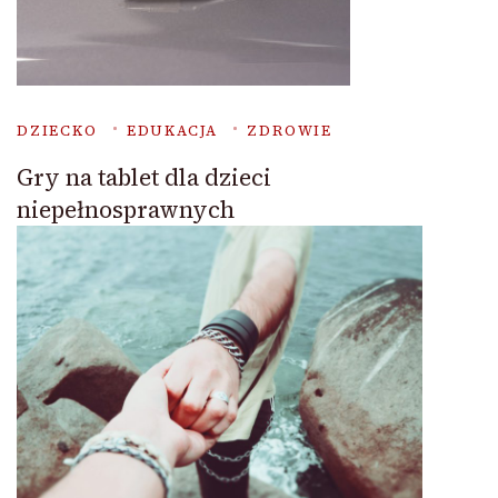
DZIECKO
EDUKACJA
ZDROWIE
Gry na tablet dla dzieci
niepełnosprawnych