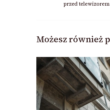
przed telewizorem
Możesz również p