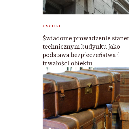
USŁUGI
Świadome prowadzenie stan
technicznym budynku jako
podstawa bezpieczeństwa i
trwałości obiektu