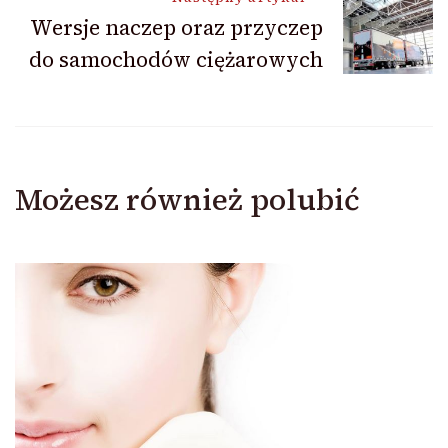
Wersje naczep oraz przyczep
do samochodów ciężarowych
Możesz również polubić