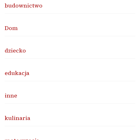
budownictwo
Dom
dziecko
edukacja
inne
kulinaria