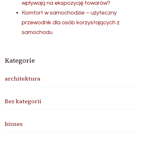
wpływają na ekspozycję towarów?
Komfort w samochodzie – użyteczny
przewodnik dla osób korzystających z
samochodu
Kategorie
architektura
Bez kategorii
biznes