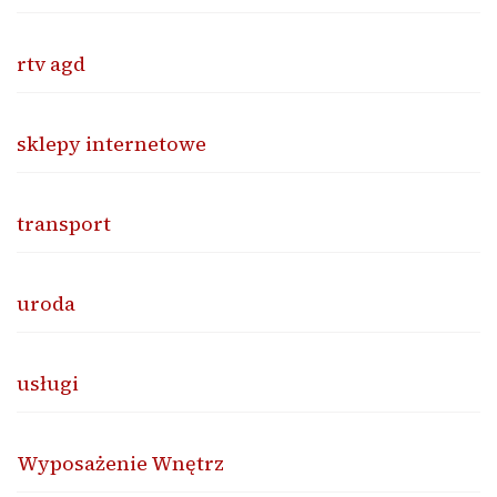
rtv agd
sklepy internetowe
transport
uroda
usługi
Wyposażenie Wnętrz