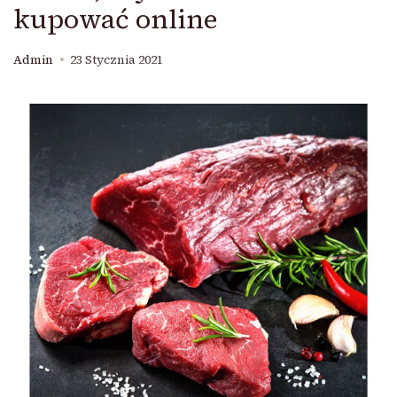
kupować online
Admin
23 Stycznia 2021