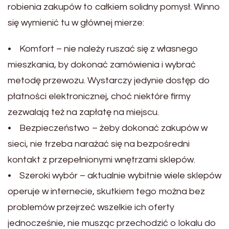
robienia zakupów to całkiem solidny pomysł. Winno
się wymienić tu w głównej mierze:
• Komfort – nie należy ruszać się z własnego
mieszkania, by dokonać zamówienia i wybrać
metodę przewozu. Wystarczy jedynie dostęp do
płatności elektronicznej, choć niektóre firmy
zezwalają też na zapłatę na miejscu.
• Bezpieczeństwo – żeby dokonać zakupów w
sieci, nie trzeba narażać się na bezpośredni
kontakt z przepełnionymi wnętrzami sklepów.
• Szeroki wybór – aktualnie wybitnie wiele sklepów
operuje w internecie, skutkiem tego można bez
problemów przejrzeć wszelkie ich oferty
jednocześnie, nie musząc przechodzić o lokalu do