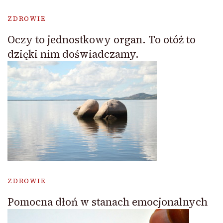
ZDROWIE
Oczy to jednostkowy organ. To otóż to
dzięki nim doświadczamy.
ZDROWIE
Pomocna dłoń w stanach emocjonalnych