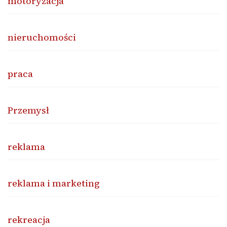
motoryzacja
nieruchomości
praca
Przemysł
reklama
reklama i marketing
rekreacja