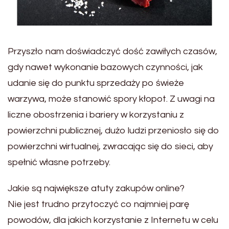
Przyszło nam doświadczyć dość zawiłych czasów,
gdy nawet wykonanie bazowych czynności, jak
udanie się do punktu sprzedaży po świeże
warzywa, może stanowić spory kłopot. Z uwagi na
liczne obostrzenia i bariery w korzystaniu z
powierzchni publicznej, dużo ludzi przeniosło się do
powierzchni wirtualnej, zwracając się do sieci, aby
spełnić własne potrzeby.
Jakie są największe atuty zakupów online?
Nie jest trudno przytoczyć co najmniej parę
powodów, dla jakich korzystanie z Internetu w celu