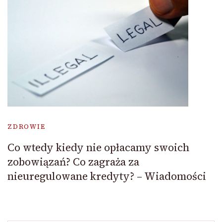
ZDROWIE
Co wtedy kiedy nie opłacamy swoich
zobowiązań? Co zagraża za
nieuregulowane kredyty? – Wiadomości