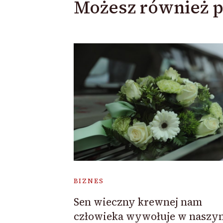
Możesz również p
BIZNES
Sen wieczny krewnej nam
człowieka wywołuje w naszy