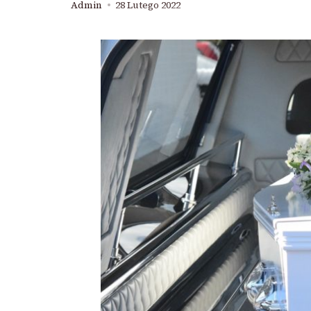
Admin
28 Lutego 2022