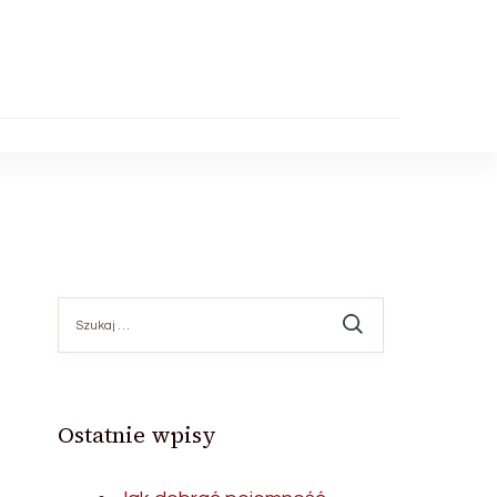
Szukaj:
Ostatnie wpisy