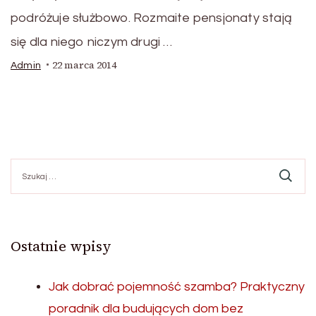
podróżuje służbowo. Rozmaite pensjonaty stają
się dla niego niczym drugi …
22 marca 2014
Admin
Szukaj:
Ostatnie wpisy
Jak dobrać pojemność szamba? Praktyczny
poradnik dla budujących dom bez