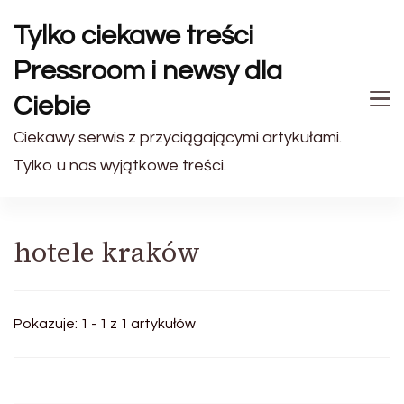
Tylko ciekawe treści
Pressroom i newsy dla
Ciebie
Ciekawy serwis z przyciągającymi artykułami.
Tylko u nas wyjątkowe treści.
hotele kraków
Pokazuje: 1 - 1 z 1 artykułów