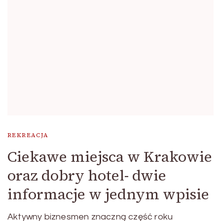
REKREACJA
Ciekawe miejsca w Krakowie
oraz dobry hotel- dwie
informacje w jednym wpisie
Aktywny biznesmen znaczną część roku