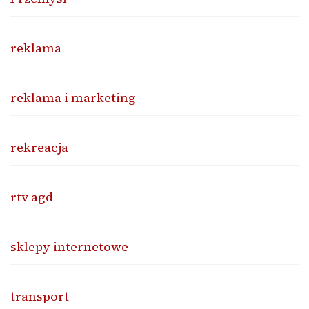
reklama
reklama i marketing
rekreacja
rtv agd
sklepy internetowe
transport