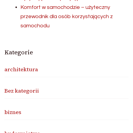
Komfort w samochodzie – użyteczny
przewodnik dla osób korzystających z
samochodu
Kategorie
architektura
Bez kategorii
biznes