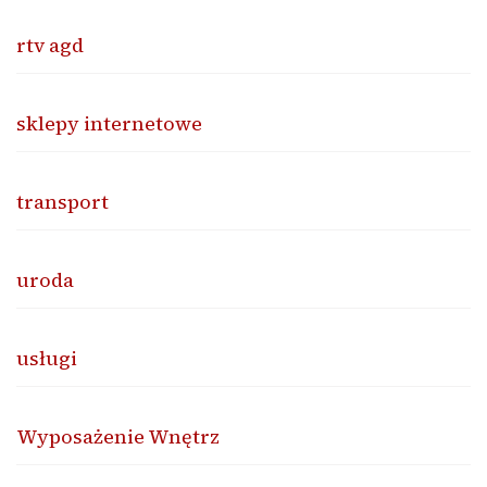
rtv agd
sklepy internetowe
transport
uroda
usługi
Wyposażenie Wnętrz