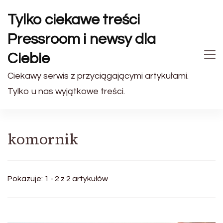
Tylko ciekawe treści
Pressroom i newsy dla
Ciebie
Ciekawy serwis z przyciągającymi artykułami.
Tylko u nas wyjątkowe treści.
komornik
Pokazuje: 1 - 2 z 2 artykułów