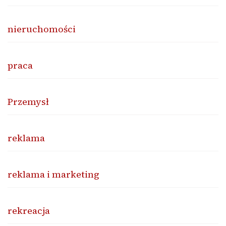
nieruchomości
praca
Przemysł
reklama
reklama i marketing
rekreacja