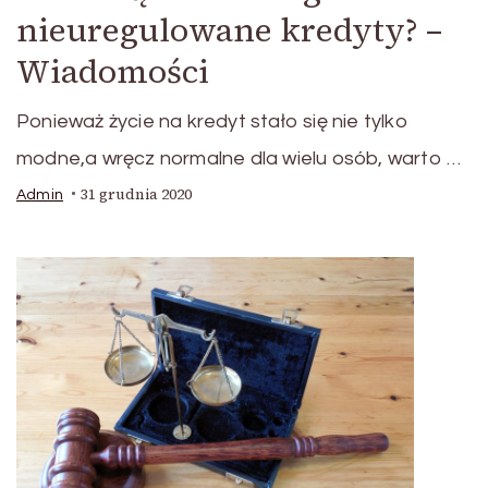
nieuregulowane kredyty? –
Wiadomości
Ponieważ życie na kredyt stało się nie tylko
modne,a wręcz normalne dla wielu osób, warto …
31 grudnia 2020
Admin