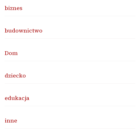
biznes
budownictwo
Dom
dziecko
edukacja
inne