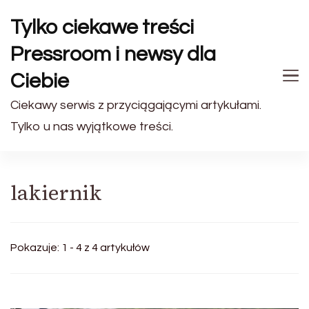
Tylko ciekawe treści
Pressroom i newsy dla
Ciebie
Ciekawy serwis z przyciągającymi artykułami.
Tylko u nas wyjątkowe treści.
lakiernik
Pokazuje: 1 - 4 z 4 artykułów