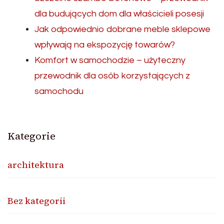
dla budujących dom dla właścicieli posesji
Jak odpowiednio dobrane meble sklepowe
wpływają na ekspozycję towarów?
Komfort w samochodzie – użyteczny
przewodnik dla osób korzystających z
samochodu
Kategorie
architektura
Bez kategorii