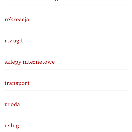
rekreacja
rtv agd
sklepy internetowe
transport
uroda
usługi