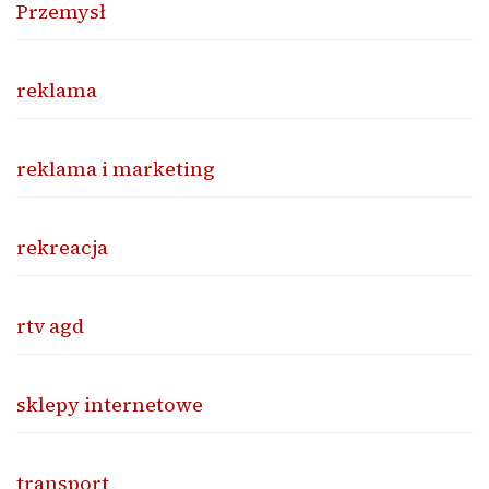
Przemysł
reklama
reklama i marketing
rekreacja
rtv agd
sklepy internetowe
transport