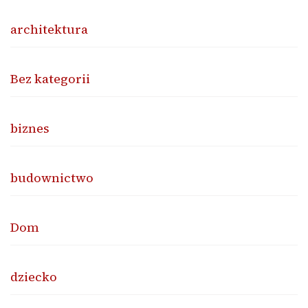
architektura
Bez kategorii
biznes
budownictwo
Dom
dziecko