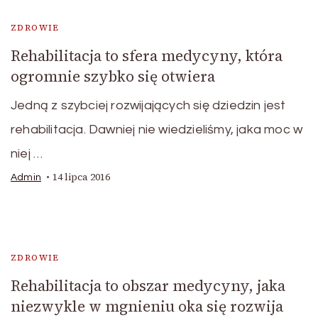
ZDROWIE
Rehabilitacja to sfera medycyny, która
ogromnie szybko się otwiera
Jedną z szybciej rozwijających się dziedzin jest
rehabilitacja. Dawniej nie wiedzieliśmy, jaka moc w
niej …
14 lipca 2016
Admin
ZDROWIE
Rehabilitacja to obszar medycyny, jaka
niezwykle w mgnieniu oka się rozwija