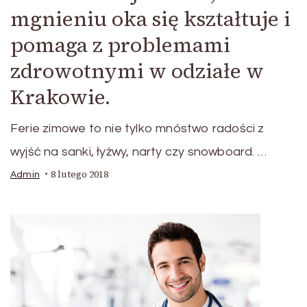
mgnieniu oka się kształtuje i
pomaga z problemami
zdrowotnymi w odziałe w
Krakowie.
Ferie zimowe to nie tylko mnóstwo radości z
wyjść na sanki, łyżwy, narty czy snowboard. …
8 lutego 2018
Admin