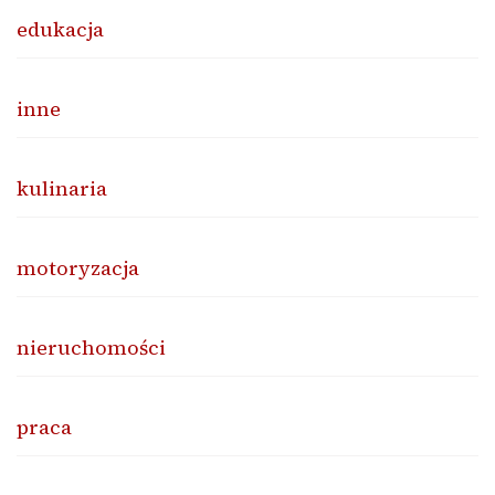
edukacja
inne
kulinaria
motoryzacja
nieruchomości
praca