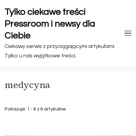
Tylko ciekawe treści
Pressroom i newsy dla
Ciebie
Ciekawy serwis z przyciągającymi artykułami.
Tylko u nas wyjątkowe treści.
medycyna
Pokazuje: 1 - 6 z 6 artykułów