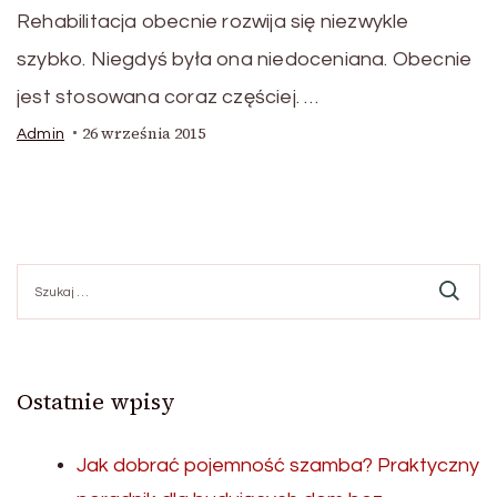
Rehabilitacja obecnie rozwija się niezwykle
szybko. Niegdyś była ona niedoceniana. Obecnie
jest stosowana coraz częściej. …
26 września 2015
Admin
Szukaj:
Ostatnie wpisy
Jak dobrać pojemność szamba? Praktyczny