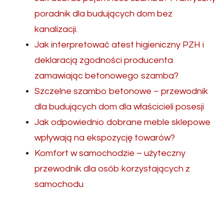
poradnik dla budujących dom bez
kanalizacji.
Jak interpretować atest higieniczny PZH i
deklaracją zgodności producenta
zamawiając betonowego szamba?
Szczelne szambo betonowe – przewodnik
dla budujących dom dla właścicieli posesji
Jak odpowiednio dobrane meble sklepowe
wpływają na ekspozycję towarów?
Komfort w samochodzie – użyteczny
przewodnik dla osób korzystających z
samochodu