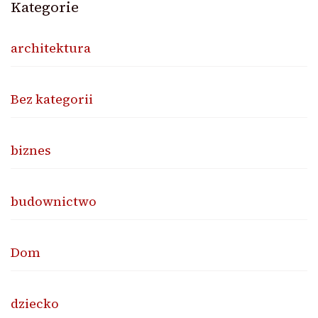
Kategorie
architektura
Bez kategorii
biznes
budownictwo
Dom
dziecko