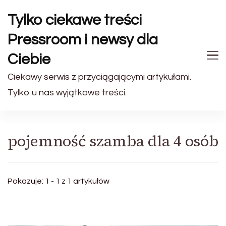
Tylko ciekawe treści
Pressroom i newsy dla
Ciebie
Ciekawy serwis z przyciągającymi artykułami.
Tylko u nas wyjątkowe treści.
pojemność szamba dla 4 osób
Pokazuje: 1 - 1 z 1 artykułów