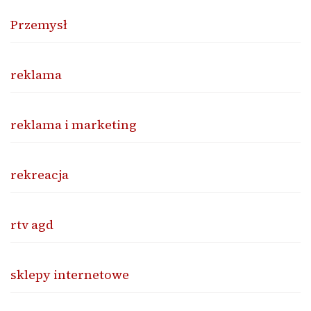
Przemysł
reklama
reklama i marketing
rekreacja
rtv agd
sklepy internetowe