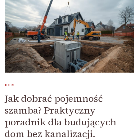
DOM
Jak dobrać pojemność
szamba? Praktyczny
poradnik dla budujących
dom bez kanalizacji.