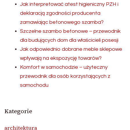
Jak interpretować atest higieniczny PZH i
deklaracją zgodności producenta
zamawiając betonowego szamba?
Szczelne szambo betonowe – przewodnik
dla budujących dom dla właścicieli posesji
Jak odpowiednio dobrane meble sklepowe
wpływają na ekspozycję towarów?
Komfort w samochodzie – użyteczny
przewodnik dla osób korzystających z
samochodu
Kategorie
architektura