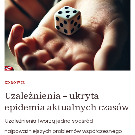
ZDROWIE
Uzależnienia – ukryta
epidemia aktualnych czasów
Uzależnienia tworzą jedno spośród
najpoważniejszych problemów współczesnego