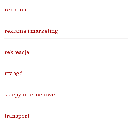
reklama
reklama i marketing
rekreacja
rtv agd
sklepy internetowe
transport