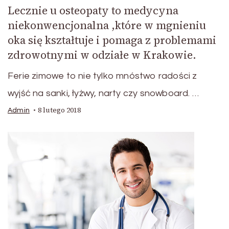
Lecznie u osteopaty to medycyna
niekonwencjonalna ,które w mgnieniu
oka się kształtuje i pomaga z problemami
zdrowotnymi w odziałe w Krakowie.
Ferie zimowe to nie tylko mnóstwo radości z
wyjść na sanki, łyżwy, narty czy snowboard. …
8 lutego 2018
Admin