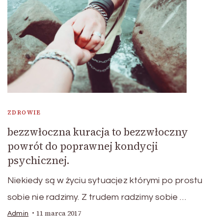
ZDROWIE
bezzwłoczna kuracja to bezzwłoczny
powrót do poprawnej kondycji
psychicznej.
Niekiedy są w życiu sytuacjez którymi po prostu
sobie nie radzimy. Z trudem radzimy sobie …
11 marca 2017
Admin