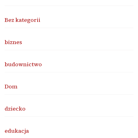
Bez kategorii
biznes
budownictwo
Dom
dziecko
edukacja