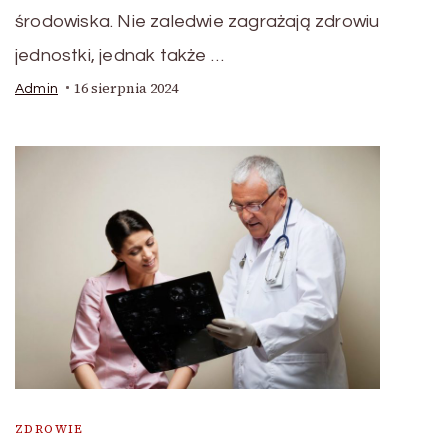
środowiska. Nie zaledwie zagrażają zdrowiu
jednostki, jednak także …
16 sierpnia 2024
Admin
ZDROWIE