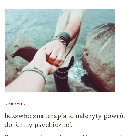
ZDROWIE
bezzwłoczna terapia to należyty powrót
do formy psychicznej.