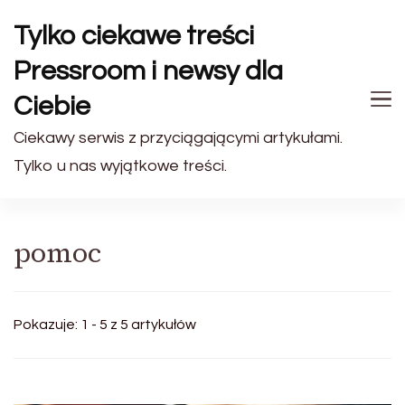
Tylko ciekawe treści
Pressroom i newsy dla
Ciebie
Ciekawy serwis z przyciągającymi artykułami.
Tylko u nas wyjątkowe treści.
pomoc
Pokazuje: 1 - 5 z 5 artykułów