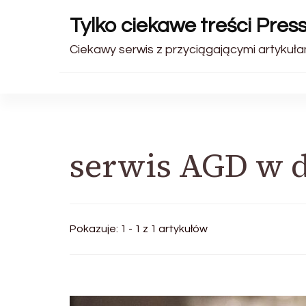
Tylko ciekawe treści Pres
Ciekawy serwis z przyciągającymi artykułam
serwis AGD w 
Pokazuje: 1 - 1 z 1 artykułów