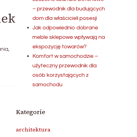
– przewodnik dla budujących
iek
dom dla właścicieli posesji
Jak odpowiednio dobrane
meble sklepowe wpływają na
ekspozycję towarów?
nia,
Komfort w samochodzie –
użyteczny przewodnik dla
osób korzystających z
samochodu
Kategorie
architektura