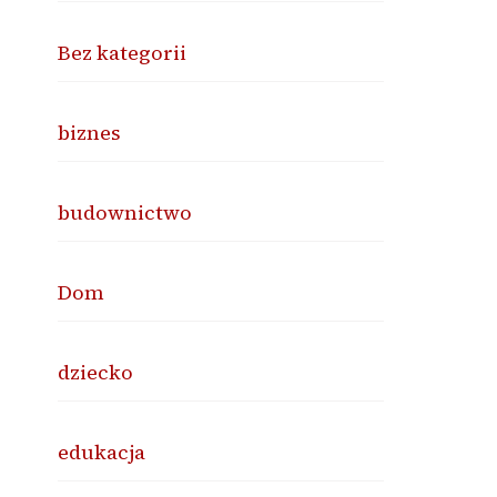
Bez kategorii
biznes
budownictwo
Dom
dziecko
edukacja