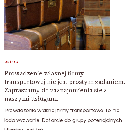
USŁUGI
Prowadzenie własnej firmy
transportowej nie jest prostym zadaniem.
Zapraszamy do zaznajomienia sie z
naszymi usługami.
Prowadzenie własnej firmy transportowej to nie
lada wyzwanie. Dotarcie do grupy potencjalnych