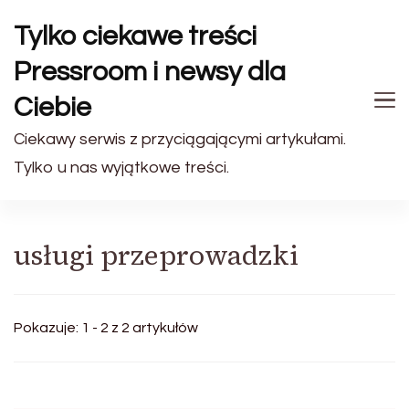
Tylko ciekawe treści
Pressroom i newsy dla
Ciebie
Ciekawy serwis z przyciągającymi artykułami.
Tylko u nas wyjątkowe treści.
usługi przeprowadzki
Pokazuje: 1 - 2 z 2 artykułów