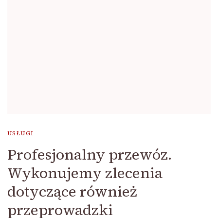
USŁUGI
Profesjonalny przewóz.
Wykonujemy zlecenia
dotyczące również
przeprowadzki