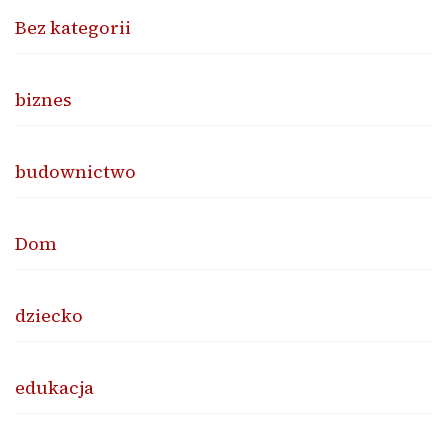
Bez kategorii
biznes
budownictwo
Dom
dziecko
edukacja