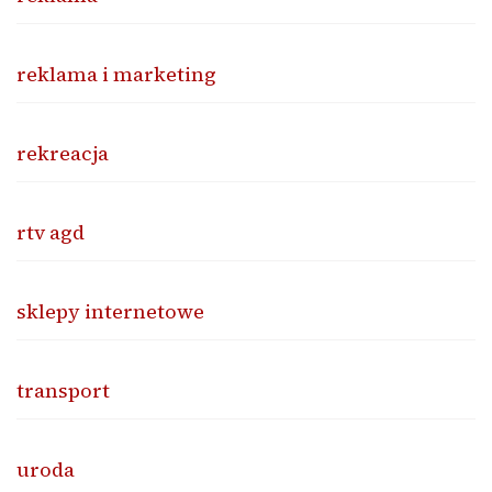
reklama i marketing
rekreacja
rtv agd
sklepy internetowe
transport
uroda