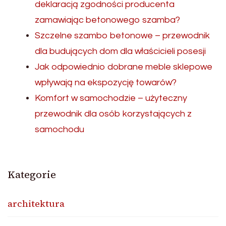
deklaracją zgodności producenta
zamawiając betonowego szamba?
Szczelne szambo betonowe – przewodnik
dla budujących dom dla właścicieli posesji
Jak odpowiednio dobrane meble sklepowe
wpływają na ekspozycję towarów?
Komfort w samochodzie – użyteczny
przewodnik dla osób korzystających z
samochodu
Kategorie
architektura