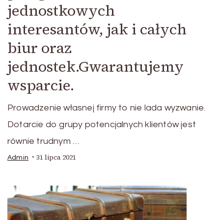
jednostkowych
interesantów, jak i całych
biur oraz
jednostek.Gwarantujemy
wsparcie.
Prowadzenie własnej firmy to nie lada wyzwanie.
Dotarcie do grupy potencjalnych klientów jest
równie trudnym …
31 lipca 2021
Admin