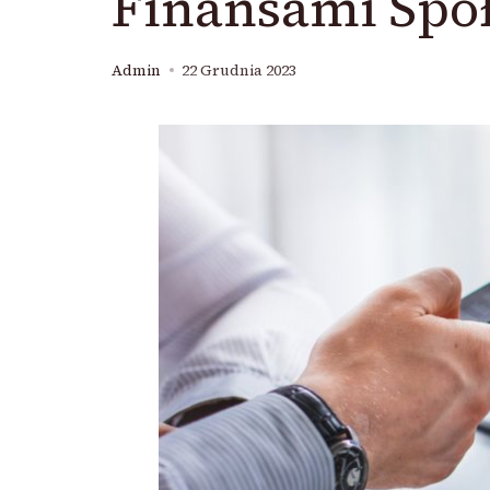
Finansami Spó
Admin
22 Grudnia 2023