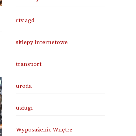
rtv agd
sklepy internetowe
transport
uroda
usługi
Wyposażenie Wnętrz