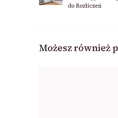
do Rozliczeń
Możesz również p