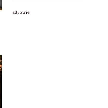
zdrowie