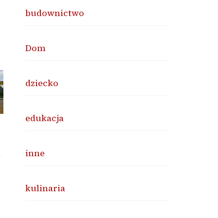
budownictwo
Dom
dziecko
edukacja
inne
kulinaria