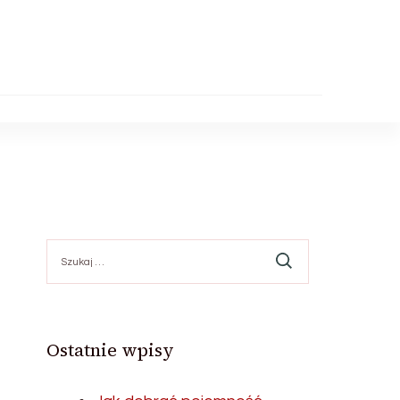
Szukaj:
Ostatnie wpisy