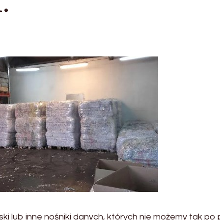
.
ski lub inne nośniki danych, których nie możemy tak po 