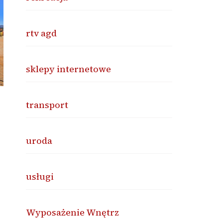
rtv agd
sklepy internetowe
transport
uroda
usługi
Wyposażenie Wnętrz