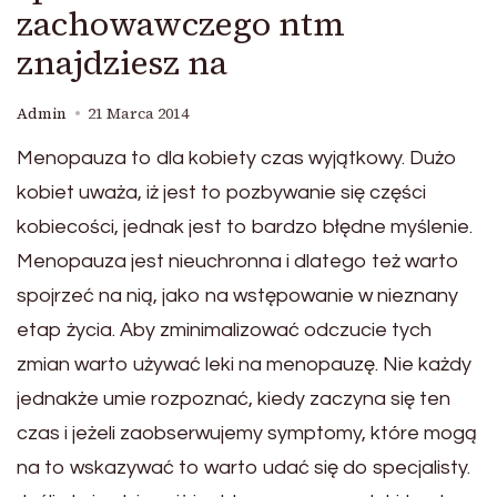
zachowawczego ntm
znajdziesz na
Admin
21 Marca 2014
Menopauza to dla kobiety czas wyjątkowy. Dużo
kobiet uważa, iż jest to pozbywanie się części
kobiecości, jednak jest to bardzo błędne myślenie.
Menopauza jest nieuchronna i dlatego też warto
spojrzeć na nią, jako na wstępowanie w nieznany
etap życia. Aby zminimalizować odczucie tych
zmian warto używać leki na menopauzę. Nie każdy
jednakże umie rozpoznać, kiedy zaczyna się ten
czas i jeżeli zaobserwujemy symptomy, które mogą
na to wskazywać to warto udać się do specjalisty.