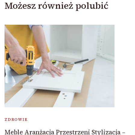
Możesz również polubić
ZDROWIE
Meble Aranżacja Przestrzeni Stylizacja –