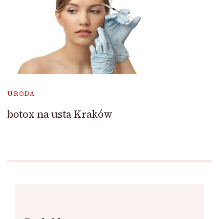
URODA
botox na usta Kraków