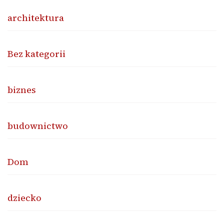
architektura
Bez kategorii
biznes
budownictwo
Dom
dziecko