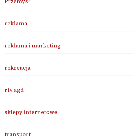
Przemysł
reklama
reklama i marketing
rekreacja
rtv agd
sklepy internetowe
transport