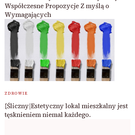
Współczesne Propozycje Z myślą o
Wymagających
ZDROWIE
{Śliczny|Estetyczny lokal mieszkalny jest
tęsknieniem niemal każdego.