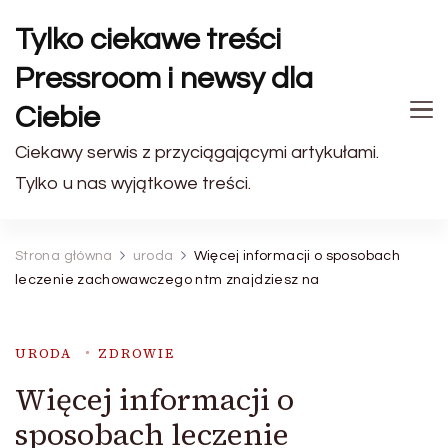
Tylko ciekawe treści
Pressroom i newsy dla
Ciebie
Ciekawy serwis z przyciągającymi artykułami.
Tylko u nas wyjątkowe treści.
Strona główna
uroda
Więcej informacji o sposobach
leczenie zachowawczego ntm znajdziesz na
URODA
ZDROWIE
Więcej informacji o
sposobach leczenie