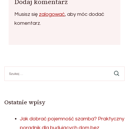
Dodaj komentarz
Musisz się
zalogować
, aby móc dodać
komentarz.
Szukaj:
Ostatnie wpisy
Jak dobrać pojemność szamba? Praktyczny
poradnik dla budujących dom bez