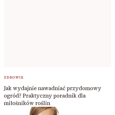
ZDROWIE
Jak wydajnie nawadniać przydomowy
ogród? Praktyczny poradnik dla
miłośników roślin