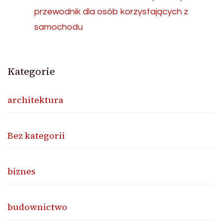
przewodnik dla osób korzystających z
samochodu
Kategorie
architektura
Bez kategorii
biznes
budownictwo