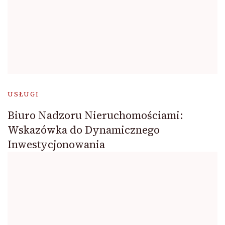
USŁUGI
Biuro Nadzoru Nieruchomościami:
Wskazówka do Dynamicznego
Inwestycjonowania