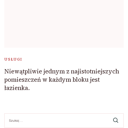
USŁUGI
Niewątpliwie jednym z najistotniejszych
pomieszczeń w każdym bloku jest
łazienka.
Szukaj: