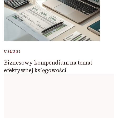
USŁUGI
Biznesowy kompendium na temat
efektywnej księgowości