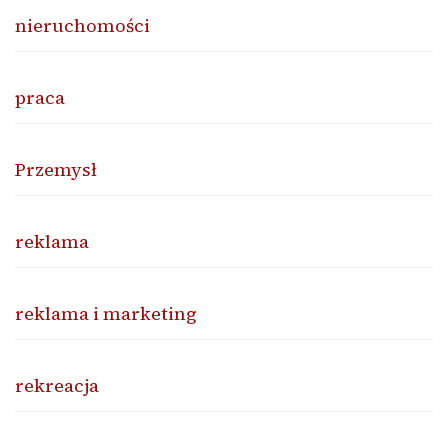
nieruchomości
praca
Przemysł
reklama
reklama i marketing
rekreacja