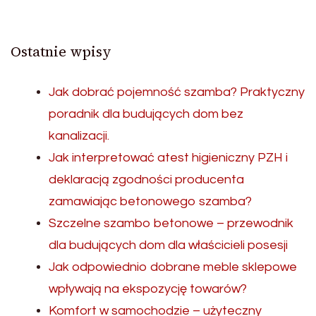
Ostatnie wpisy
Jak dobrać pojemność szamba? Praktyczny
poradnik dla budujących dom bez
kanalizacji.
Jak interpretować atest higieniczny PZH i
deklaracją zgodności producenta
zamawiając betonowego szamba?
Szczelne szambo betonowe – przewodnik
dla budujących dom dla właścicieli posesji
Jak odpowiednio dobrane meble sklepowe
wpływają na ekspozycję towarów?
Komfort w samochodzie – użyteczny