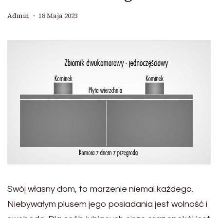
Admin
18 Maja 2023
Swój własny dom, to marzenie niemal każdego.
Niebywałym plusem jego posiadania jest wolność i