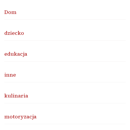
Dom
dziecko
edukacja
inne
kulinaria
motoryzacja