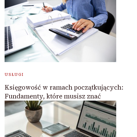
USŁUGI
Księgowość w ramach początkujących:
Fundamenty, które musisz znać