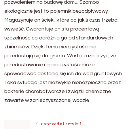
pozwoleniem na budowę domu. Szambo
ekologiczne jest to pojemnik bezodpływowy.
Magazynuje on ścieki, które co jakiś czas trzeba
wywieść. Gwarantuje on stu procentową
szczelność co odróżnia go od standardowych
zbiorników. Dzięki temu nieczystości nie
przedostają się do gruntu. Warto zaznaczyć, że
przedostawanie się nieczystości może
spowodować dostanie się ich do wód gruntowych.
Taka sytuacja jest niezwykle niebezpieczna przez
bakterie chorobotwórcze i związki chemiczne
zawarte w zanieczyszczonej wodzie.
Nawigacja
Poprzedni artykuł