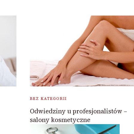
BEZ KATEGORII
Odwiedziny u profesjonalistów –
salony kosmetyczne