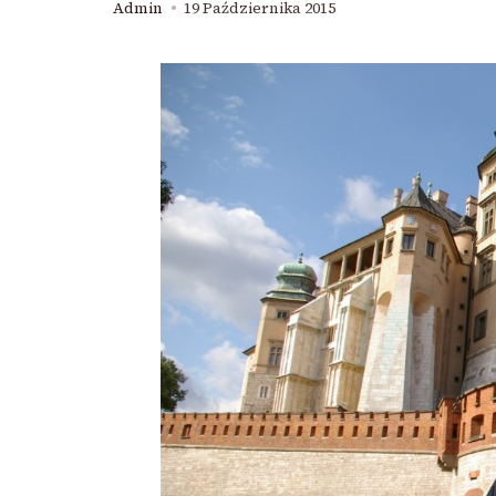
Admin
19 Października 2015