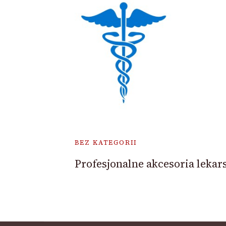
BEZ KATEGORII
Profesjonalne akcesoria lekar