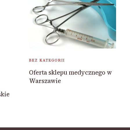
BEZ KATEGORII
Oferta sklepu medycznego w
Warszawie
skie