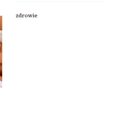
zdrowie