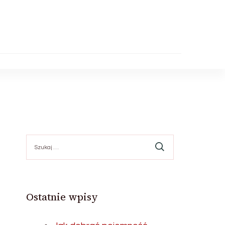
Szukaj:
Ostatnie wpisy