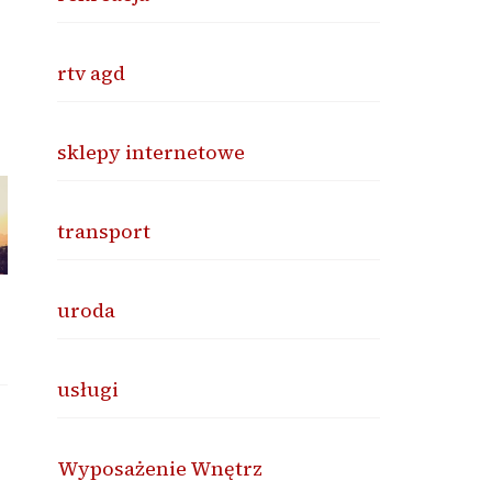
rtv agd
sklepy internetowe
transport
uroda
usługi
Wyposażenie Wnętrz