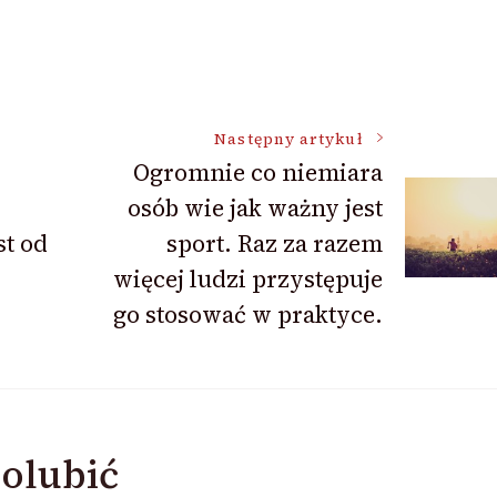
Następny artykuł
Ogromnie co niemiara
osób wie jak ważny jest
st od
sport. Raz za razem
więcej ludzi przystępuje
go stosować w praktyce.
olubić