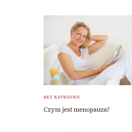
BEZ KATEGORII
Czym jest menopauza?