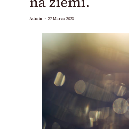
na ziemi.
Admin
27 Marca 2023