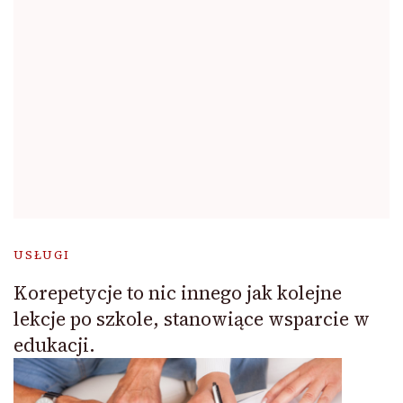
USŁUGI
Korepetycje to nic innego jak kolejne
lekcje po szkole, stanowiące wsparcie w
edukacji.