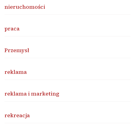
nieruchomości
praca
Przemysł
reklama
reklama i marketing
rekreacja