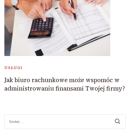
USŁUGI
Jak biuro rachunkowe może wspomóc w
administrowaniu finansami Twojej firmy?
Szukaj: