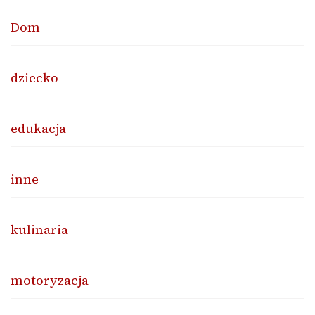
Dom
dziecko
edukacja
inne
kulinaria
motoryzacja