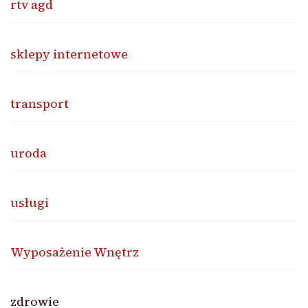
rtv agd
sklepy internetowe
transport
uroda
usługi
Wyposażenie Wnętrz
zdrowie