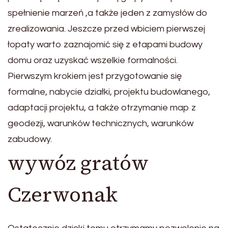
spełnienie marzeń ,a także jeden z zamysłów do
zrealizowania. Jeszcze przed wbiciem pierwszej
łopaty warto zaznajomić się z etapami budowy
domu oraz uzyskać wszelkie formalności.
Pierwszym krokiem jest przygotowanie się
formalne, nabycie działki, projektu budowlanego,
adaptacji projektu, a także otrzymanie map z
geodezji, warunków technicznych, warunków
zabudowy.
wywóz gratów
Czerwonak