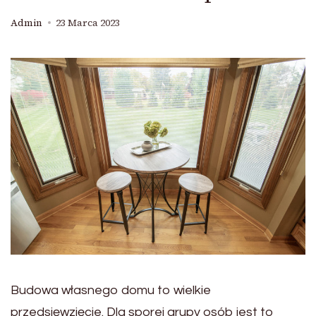
Admin
23 Marca 2023
Budowa własnego domu to wielkie
przedsięwzięcie. Dla sporej grupy osób jest to