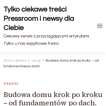
Tylko ciekawe treści
Pressroom i newsy dla
Ciebie
Ciekawy serwis z przyciągającymi artykułami.
Tylko u nas wyjątkowe treści.
Strona główna
usługi
Budowa domu krok po kroku – od
fundamentów po dach.
USŁUGI
Budowa domu krok po kroku
– od fundamentów po dach.