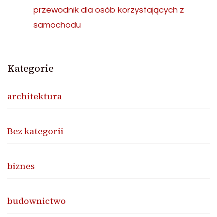
przewodnik dla osób korzystających z
samochodu
Kategorie
architektura
Bez kategorii
biznes
budownictwo