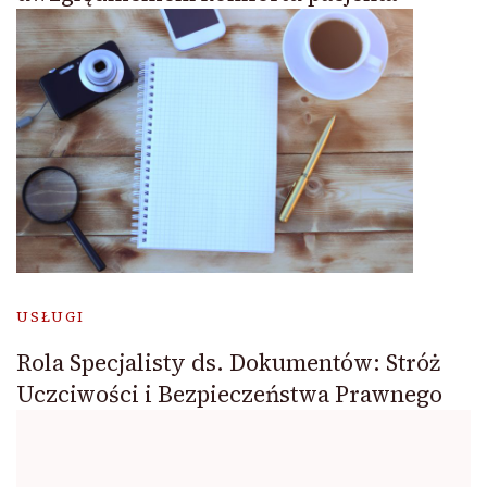
USŁUGI
Rola Specjalisty ds. Dokumentów: Stróż
Uczciwości i Bezpieczeństwa Prawnego