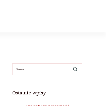
Szukaj:
Ostatnie wpisy