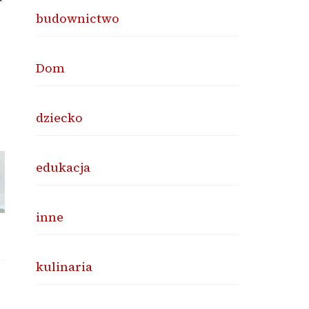
budownictwo
Dom
dziecko
edukacja
inne
kulinaria