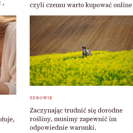
 ,
czyli czemu warto kupować online
ZDROWIE
Zaczynając trudnić się dorodne
rośliny, musimy zapewnić im
łuje,
odpowiednie warunki.