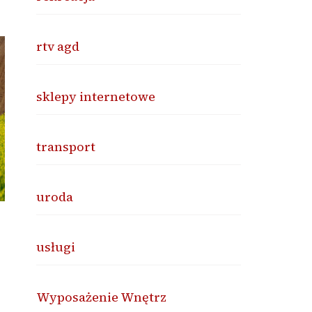
rtv agd
sklepy internetowe
transport
uroda
usługi
Wyposażenie Wnętrz